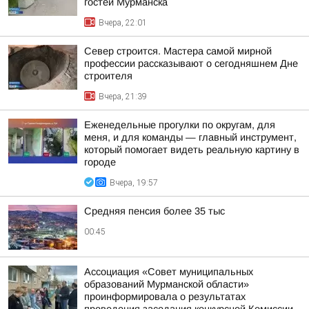
гостей Мурманска
Вчера, 22:01
Север строится. Мастера самой мирной
профессии рассказывают о сегодняшнем Дне
строителя
Вчера, 21:39
Еженедельные прогулки по округам, для
меня, и для команды — главный инструмент,
который помогает видеть реальную картину в
городе
Вчера, 19:57
Средняя пенсия более 35 тыс
00:45
Ассоциация «Совет муниципальных
образований Мурманской области»
проинформировала о результатах