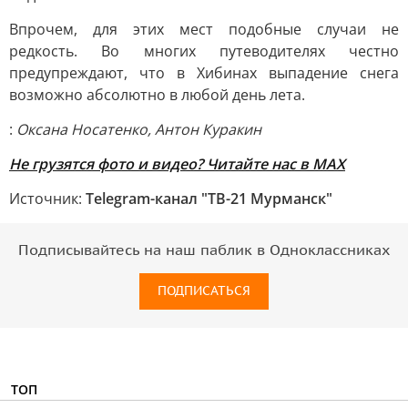
Впрочем, для этих мест подобные случаи не
редкость. Во многих путеводителях честно
предупреждают, что в Хибинах выпадение снега
возможно абсолютно в любой день лета.
:
Оксана Носатенко, Антон Куракин
Не грузятся фото и видео? Читайте нас в MAX
Источник:
Telegram-канал "ТВ-21 Мурманск"
Подписывайтесь на наш паблик в Одноклассниках
ПОДПИСАТЬСЯ
ТОП