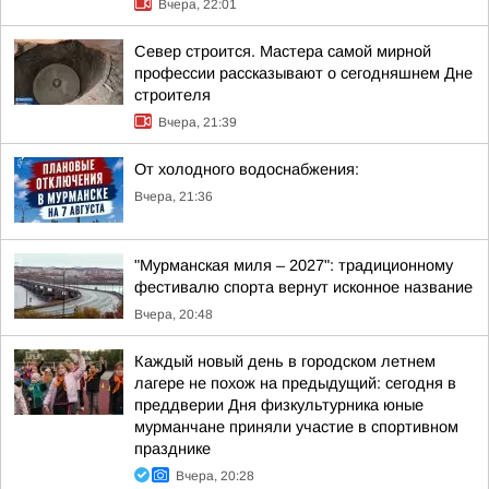
Вчера, 22:01
Север строится. Мастера самой мирной
профессии рассказывают о сегодняшнем Дне
строителя
Вчера, 21:39
От холодного водоснабжения:
Вчера, 21:36
"Мурманская миля – 2027": традиционному
фестивалю спорта вернут исконное название
Вчера, 20:48
Каждый новый день в городском летнем
лагере не похож на предыдущий: сегодня в
преддверии Дня физкультурника юные
мурманчане приняли участие в спортивном
празднике
Вчера, 20:28