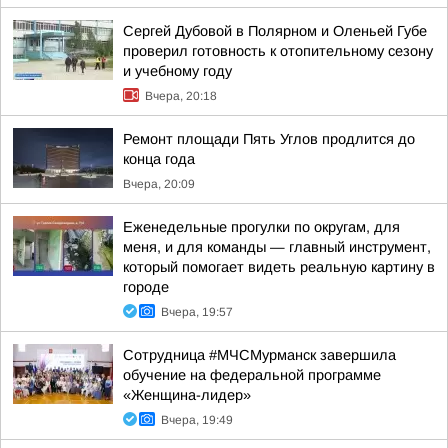
Сергей Дубовой в Полярном и Оленьей Губе
проверил готовность к отопительному сезону
и учебному году
Вчера, 20:18
Ремонт площади Пять Углов продлится до
конца года
Вчера, 20:09
Еженедельные прогулки по округам, для
меня, и для команды — главный инструмент,
который помогает видеть реальную картину в
городе
Вчера, 19:57
Сотрудница #МЧСМурманск завершила
обучение на федеральной программе
«Женщина-лидер»
Вчера, 19:49