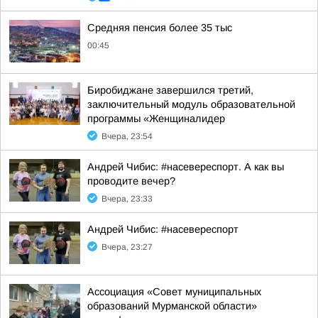
Средняя пенсия более 35 тыс
00:45
Биробиджане завершился третий,
заключительный модуль образовательной
программы «Женщиналидер
Вчера, 23:54
Андрей Чибис: #насевереспорт. А как вы
проводите вечер?
Вчера, 23:33
Андрей Чибис: #насевереспорт
Вчера, 23:27
Ассоциация «Совет муниципальных
образований Мурманской области»