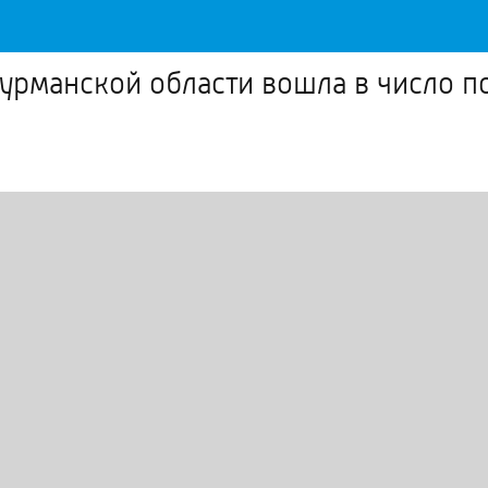
урманской области вошла в число по