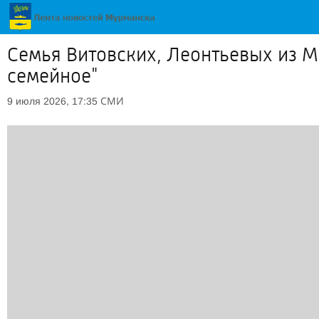
Семья Витовских, Леонтьевых из М
семейное"
СМИ
9 июля 2026, 17:35