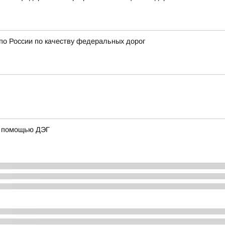
 по России по качеству федеральных дорог
 с помощью ДЭГ