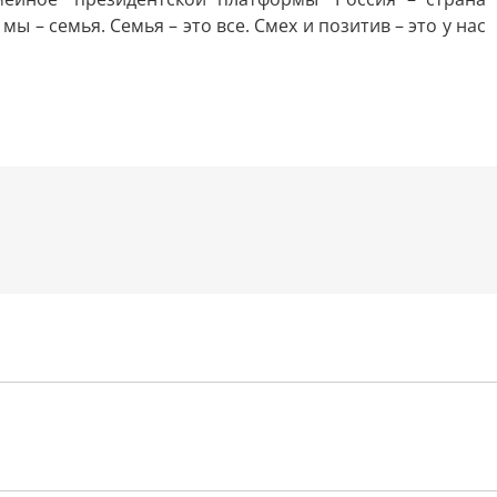
ы – семья. Семья – это все. Смех и позитив – это у нас