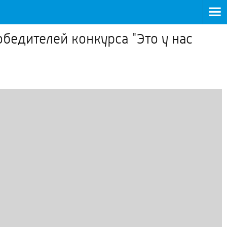
бедителей конкурса "Это у нас