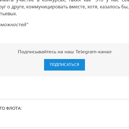
 о друге, коммуницировать вместе, хотя, казалось бы, м
тьевых.
зможностей"
Подписывайтесь на наш Telegram-канал
ПОДПИСАТЬСЯ
ГО ФЛОТА: