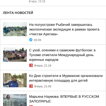
Вчера, 18:28
ЛЕНТА НОВОСТЕЙ
На полуострове Рыбачий завершилась
экологическая экспедиция в рамках проекта
«Чистая Арктика»
00:39
С ухой, оленями и саамским футболом: в
Туломе отметили Международный день
коренных народов
Вчера, 21:18
Ко Дню строителя в Мурманске организовали
интерактивную площадку для детей
Вчера, 21:09
Марьяна Наумова: ВПЕРВЫЕ В РУССКОМ
ЗАПОЛЯРЬЕ: