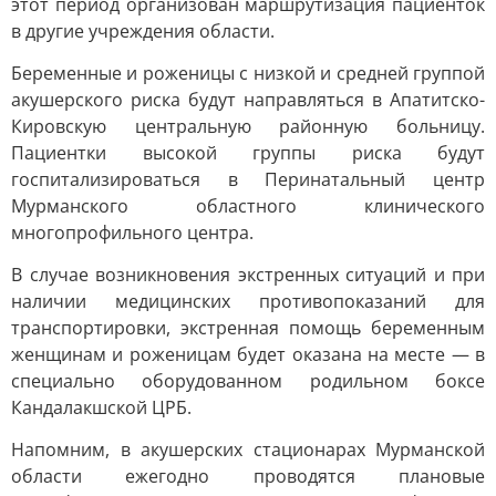
этот период организован маршрутизация пациенток
в другие учреждения области.
Беременные и роженицы с низкой и средней группой
акушерского риска будут направляться в Апатитско-
Кировскую центральную районную больницу.
Пациентки высокой группы риска будут
госпитализироваться в Перинатальный центр
Мурманского областного клинического
многопрофильного центра.
В случае возникновения экстренных ситуаций и при
наличии медицинских противопоказаний для
транспортировки, экстренная помощь беременным
женщинам и роженицам будет оказана на месте — в
специально оборудованном родильном боксе
Кандалакшской ЦРБ.
Напомним, в акушерских стационарах Мурманской
области ежегодно проводятся плановые