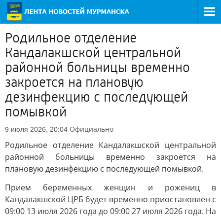
Родильное отделение
Кандалакшской центральной
районной больницы временно
закроется на плановую
дезинфекцию с последующей
помывкой
Официально
9 июля 2026, 20:04
Родильное отделение Кандалакшской центральной
районной больницы временно закроется на
плановую дезинфекцию с последующей помывкой.
Прием беременных женщин и рожениц в
Кандалакшской ЦРБ будет временно приостановлен с
09:00 13 июля 2026 года до 09:00 27 июля 2026 года. На