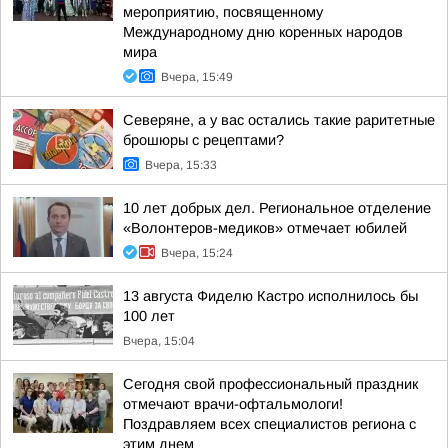
мероприятию, посвященному
Международному дню коренных народов
мира
Вчера, 15:49
Северяне, а у вас остались такие раритетные
брошюры с рецептами?
Вчера, 15:33
10 лет добрых дел. Региональное отделение
«Волонтеров-медиков» отмечает юбилей
Вчера, 15:24
13 августа Фиделю Кастро исполнилось бы
100 лет
Вчера, 15:04
Сегодня свой профессиональный праздник
отмечают врачи-офтальмологи!
Поздравляем всех специалистов региона с
этим днем