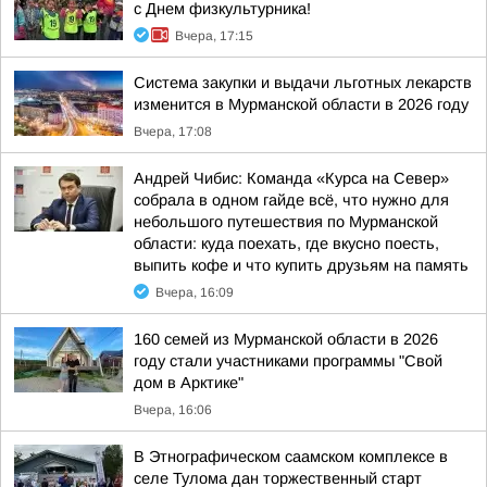
с Днем физкультурника!
Вчера, 17:15
Система закупки и выдачи льготных лекарств
изменится в Мурманской области в 2026 году
Вчера, 17:08
Андрей Чибис: Команда «Курса на Север»
собрала в одном гайде всё, что нужно для
небольшого путешествия по Мурманской
области: куда поехать, где вкусно поесть,
выпить кофе и что купить друзьям на память
Вчера, 16:09
160 семей из Мурманской области в 2026
году стали участниками программы "Свой
дом в Арктике"
Вчера, 16:06
В Этнографическом саамском комплексе в
селе Тулома дан торжественный старт