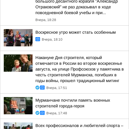
большого десантного корабля "Александр
Отраковский" не раз доказывал в ходе
повседневной боевой учебы и при...
Вчера, 18:28
Воскресное утро может стать особенным
Вчера, 18:10
Накануне Дня строителя, который
отмечается в России во второе воскресенье
августа, на улице Профсоюзов у памятника в
честь строителей Мурманска, погибших в
годы войны, прошел традиционный митинг
Вчера, 17:51
Мурманчане почтили память военных
строителей города-героя
Вчера, 17:48
Всех профессионалов и любителей спорта –