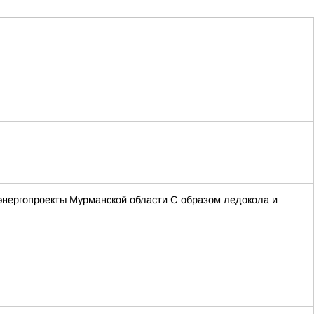
энергопроекты Мурманской области С образом ледокола и