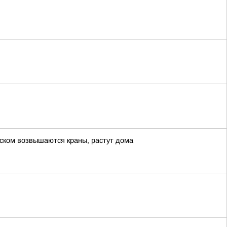
нском возвышаются краны, растут дома