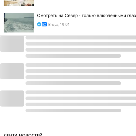
Смотреть на Север - только влюблёнными гла
Вчера, 19:04
ЛЕНТА НОВОСТЕЙ