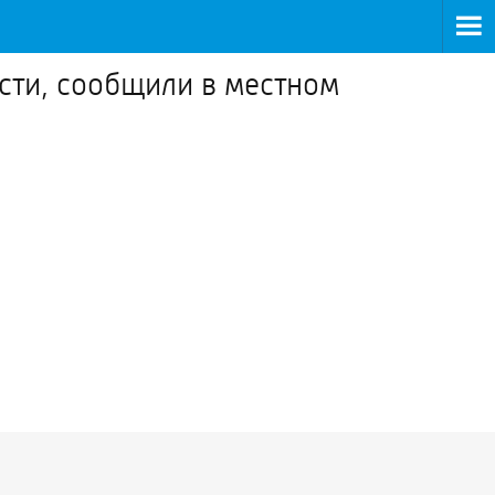
асти, сообщили в местном