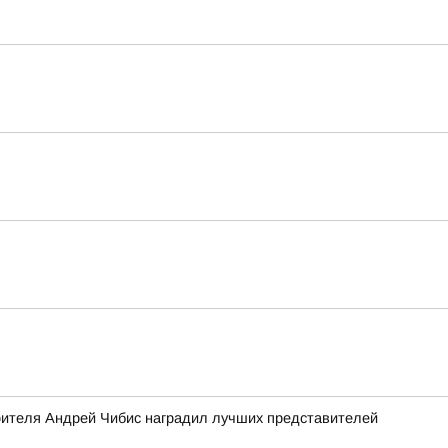
роителя Андрей Чибис наградил лучших представителей