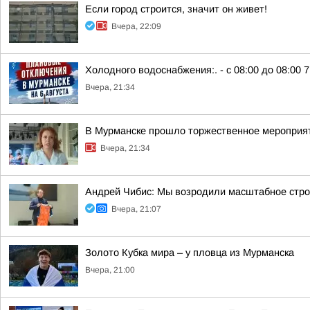
Если город строится, значит он живет!
Вчера, 22:09
Холодного водоснабжения:. - с 08:00 до 08:00 7 
Вчера, 21:34
В Мурманске прошло торжественное мероприят
Вчера, 21:34
Андрей Чибис: Мы возродили масштабное строи
Вчера, 21:07
Золото Кубка мира – у пловца из Мурманска
Вчера, 21:00