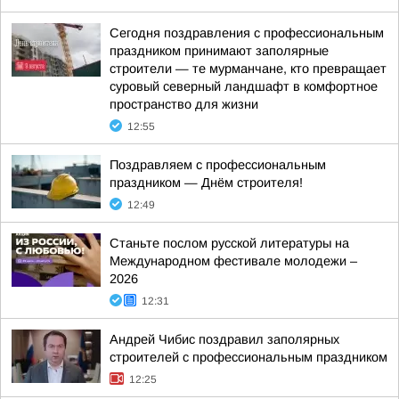
Сегодня поздравления с профессиональным
праздником принимают заполярные
строители — те мурманчане, кто превращает
суровый северный ландшафт в комфортное
пространство для жизни
12:55
Поздравляем с профессиональным
праздником — Днём строителя!
12:49
Станьте послом русской литературы на
Международном фестивале молодежи –
2026
12:31
Андрей Чибис поздравил заполярных
строителей с профессиональным праздником
12:25