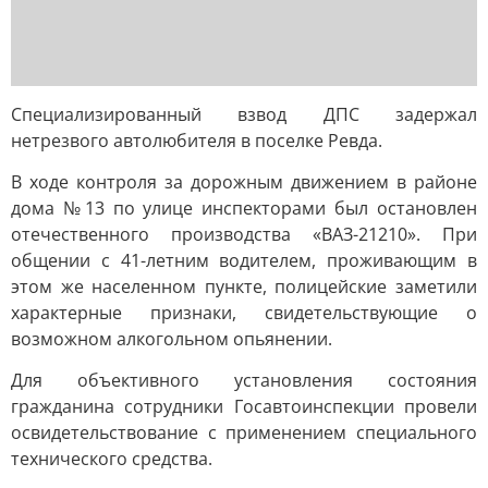
Специализированный взвод ДПС задержал
нетрезвого автолюбителя в поселке Ревда.
В ходе контроля за дорожным движением в районе
дома №13 по улице инспекторами был остановлен
отечественного производства «ВАЗ-21210». При
общении с 41-летним водителем, проживающим в
этом же населенном пункте, полицейские заметили
характерные признаки, свидетельствующие о
возможном алкогольном опьянении.
Для объективного установления состояния
гражданина сотрудники Госавтоинспекции провели
освидетельствование с применением специального
технического средства.