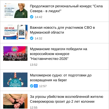
Продолжается региональный конкурс "Сила
Севера - в людях!"
14:42
Важная новость для участников СВО в
Мурманской области
14:32
Мурманские педагоги победили на
всероссийском конкурсе
"Наставничество-2026"
13:52
Маломерное судно: от подготовки до
возвращения на берег
12:57
За угрозы убийством возлюбленной жителю
Североморска грозит до 2 лет колонии
12:55