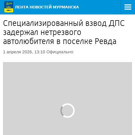
Специализированный взвод ДПС
задержал нетрезвого
автолюбителя в поселке Ревда
Официально
1 апреля 2026, 13:10