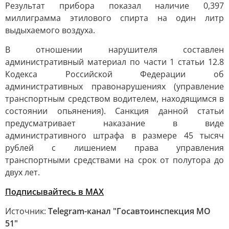
Результат прибора показал наличие 0,397
миллиграмма этилового спирта на один литр
выдыхаемого воздуха.
В отношении нарушителя составлен
административный материал по части 1 статьи 12.8
Кодекса Российской Федерации об
административных правонарушениях (управление
транспортным средством водителем, находящимся в
состоянии опьянения). Санкция данной статьи
предусматривает наказание в виде
административного штрафа в размере 45 тысяч
рублей с лишением права управления
транспортными средствами на срок от полутора до
двух лет.
Подписывайтесь в МАХ
Источник:
Telegram-канал "Госавтоинспекция МО
51"