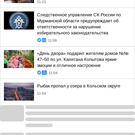
11:21
Следственное управление СК России по
Мурманской области предупреждает об
ответственности за нарушение
избирательного законодательства
11:08
«День двора» подарил жителям домов №№
47–50 по ул. Капитана Копытова яркие
эмоции и отличное настроение
11:04
Рыбак пропал у озера в Кольском округе
11:04