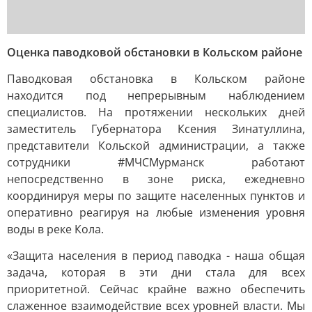
Оценка паводковой обстановки в Кольском районе
Паводковая обстановка в Кольском районе
находится под непрерывным наблюдением
специалистов. На протяжении нескольких дней
заместитель Губернатора Ксения Зинатуллина,
представители Кольской администрации, а также
сотрудники #МЧСМурманск работают
непосредственно в зоне риска, ежедневно
координируя меры по защите населенных пунктов и
оперативно реагируя на любые изменения уровня
воды в реке Кола.
«Защита населения в период паводка - наша общая
задача, которая в эти дни стала для всех
приоритетной. Сейчас крайне важно обеспечить
слаженное взаимодействие всех уровней власти. Мы