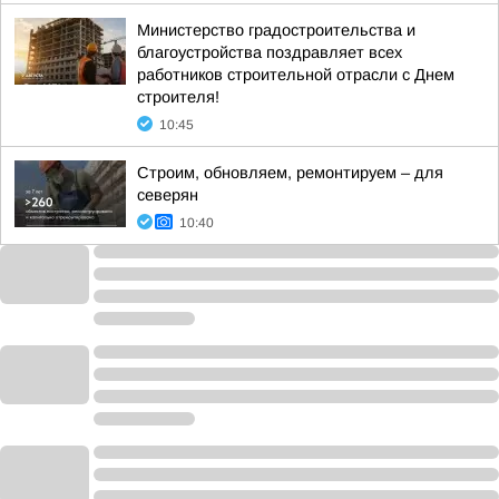
Министерство градостроительства и
благоустройства поздравляет всех
работников строительной отрасли с Днем
строителя!
10:45
Строим, обновляем, ремонтируем – для
северян
10:40