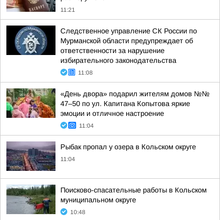
11:21
Следственное управление СК России по
Мурманской области предупреждает об
ответственности за нарушение
избирательного законодательства
11:08
«День двора» подарил жителям домов №№
47–50 по ул. Капитана Копытова яркие
эмоции и отличное настроение
11:04
Рыбак пропал у озера в Кольском округе
11:04
Поисково-спасательные работы в Кольском
муниципальном округе
10:48