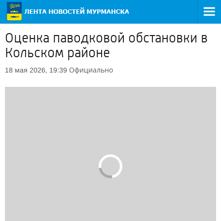
Оценка паводковой обстановки в
Кольском районе
Официально
18 мая 2026, 19:39