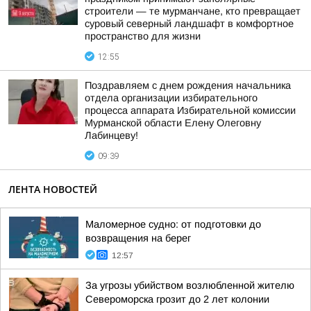
строители — те мурманчане, кто превращает
суровый северный ландшафт в комфортное
пространство для жизни
12:55
Поздравляем с днем рождения начальника
отдела организации избирательного
процесса аппарата Избирательной комиссии
Мурманской области Елену Олеговну
Лабинцеву!
09:39
ЛЕНТА НОВОСТЕЙ
Маломерное судно: от подготовки до
возвращения на берег
12:57
За угрозы убийством возлюбленной жителю
Североморска грозит до 2 лет колонии