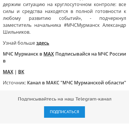
держим ситуацию на круглосуточном контроле: все
силы и средства находятся в полной готовности к
любому развитию событий», - подчеркнул
заместитель начальника #МЧСМурманск Александр
Шильников.
Узнай больше
здесь
МЧС Мурманск в
МАХ
Подписывайся на МЧС России
в
MAX
|
ВК
Источник:
Канал в МАКС "МЧС Мурманской области"
Подписывайтесь на наш Telegram-канал
ПОДПИСАТЬСЯ