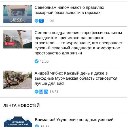
Северянам напоминают о правилах
пожарной безопасности в гаражах
11:30
Сегодня поздравления с профессиональным
праздником принимают заполярные
строители — те мурманчане, кто превращает
суровый северный ландшафт в комфортное
пространство для жизни
12:55
Андрей Чибис: Каждый день и даже в
выходные Мурманская область становится
лучше для вас!
16:31
ЛЕНТА НОВОСТЕЙ
Внимание! Ухудшение погодных условий!
16:31