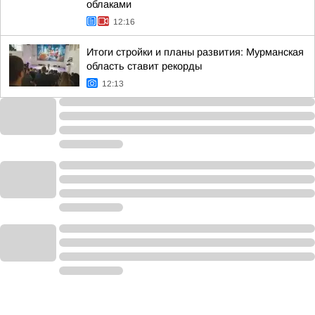
облаками
12:16
Итоги стройки и планы развития: Мурманская
область ставит рекорды
12:13