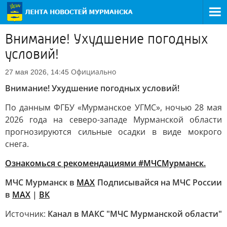
Внимание! Ухудшение погодных
условий!
Официально
27 мая 2026, 14:45
Внимание! Ухудшение погодных условий!
По данным ФГБУ «Мурманское УГМС», ночью 28 мая
2026 года на северо-западе Мурманской области
прогнозируются сильные осадки в виде мокрого
снега.
Ознакомься с рекомендациями #МЧСМурманск.
МЧС Мурманск в
МАХ
Подписывайся на МЧС России
в
MAX
|
ВК
Источник:
Канал в МАКС "МЧС Мурманской области"