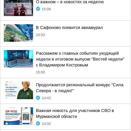
О важном – в новостях за неделю
15:08
В Сафоново появится авиамурал
15:03
Расскажем о главных событиях уходящей
недели в итоговом выпуске "Вестей недели"
с Владимиром Костровым
15:00
Продолжается региональный конкурс "Сила
Севера - в людях!"
14:42
Важная новость для участников СВО в
Мурманской области
14:32