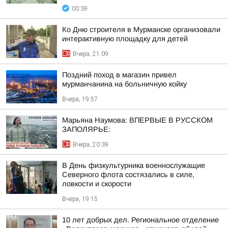
00:39
Ко Дню строителя в Мурманске организовали
интерактивную площадку для детей
Вчера, 21:09
Поздний поход в магазин привел
мурманчанина на больничную койку
Вчера, 19:57
Марьяна Наумова: ВПЕРВЫЕ В РУССКОМ
ЗАПОЛЯРЬЕ:
Вчера, 20:39
В День физкультурника военнослужащие
Северного флота состязались в силе,
ловкости и скорости
Вчера, 19:15
10 лет добрых дел. Региональное отделение