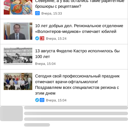
Северяне, а у вас остались такие раритетные
брошюры с рецептами?
Вчера, 15:33
10 лет добрых дел. Региональное отделение
«Волонтеров-медиков» отмечает юбилей
Вчера, 15:24
13 августа Фиделю Кастро исполнилось бы
100 лет
Вчера, 15:04
Сегодня свой профессиональный праздник
отмечают врачи-офтальмологи!
Поздравляем всех специалистов региона с
этим днем
Вчера, 15:04