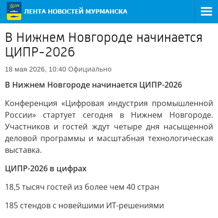
В Нижнем Новгороде начинается
ЦИПР-2026
Официально
18 мая 2026, 10:40
В Нижнем Новгороде начинается ЦИПР-2026
Конференция «Цифровая индустрия промышленной
России» стартует сегодня в Нижнем Новгороде.
Участников и гостей ждут четыре дня насыщенной
деловой программы и масштабная технологическая
выставка.
ЦИПР-2026 в цифрах
18,5 тысяч гостей из более чем 40 стран
185 стендов с новейшими ИТ-решениями