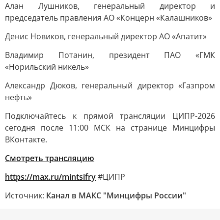
Алан Лушников, генеральный директор и
председатель правления АО «Концерн «Калашников»
Денис Новиков, генеральный директор АО «Апатит»
Владимир Потанин, президент ПАО «ГМК
«Норильский никель»
Александр Дюков, генеральный директор «Газпром
нефть»
Подключайтесь к прямой трансляции ЦИПР-2026
сегодня после 11:00 МСК на странице Минцифры
ВКонтакте.
Смотреть трансляцию
https://max.ru/mintsifry
#ЦИПР
Источник:
Канал в МАКС "Минцифры России"