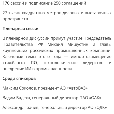
170 сессий и подписание 250 соглашений
27 тысяч квадратных метров деловых и выставочных
пространств
Пленарная сессия
В пленарной дискуссии примут участие Председатель
Правительства РФ Михаил Мишустин и главы
крупнейших российских промышленных компаний.
Ключевые темы этого года — импортозамещение
«тяжёлого» ПО, технологическое лидерство и
внедрение ИИ в промышленности.
Среди спикеров
Максим Соколов, президент АО «АвтоВАЗ»
Вадим Бадеха, генеральный директор ПАО «ОАК»
Александр Грачёв, генеральный директор АО «ОДК»