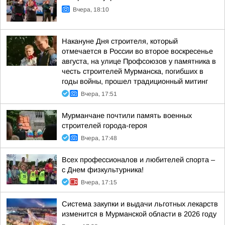
Вчера, 18:10
Накануне Дня строителя, который
отмечается в России во второе воскресенье
августа, на улице Профсоюзов у памятника в
честь строителей Мурманска, погибших в
годы войны, прошел традиционный митинг
Вчера, 17:51
Мурманчане почтили память военных
строителей города-героя
Вчера, 17:48
Всех профессионалов и любителей спорта –
с Днем физкультурника!
Вчера, 17:15
Система закупки и выдачи льготных лекарств
изменится в Мурманской области в 2026 году