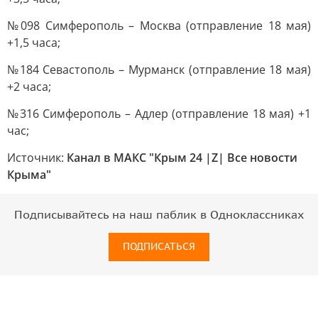
№098 Симферополь – Москва (отправление 18 мая)
+1,5 часа;
№184 Севастополь – Мурманск (отправление 18 мая)
+2 часа;
№316 Симферополь – Адлер (отправление 18 мая) +1
час;
Источник:
Канал в МАКС "Крым 24 |Z| Все новости
Крыма"
Подписывайтесь на наш паблик в Одноклассниках
ПОДПИСАТЬСЯ