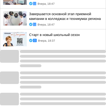
Вчера, 18:47
Завершается основной этап приемной
кампании в колледжах и техникумах региона
Вчера, 18:47
Старт в новый школьный сезон
Вчера, 18:37