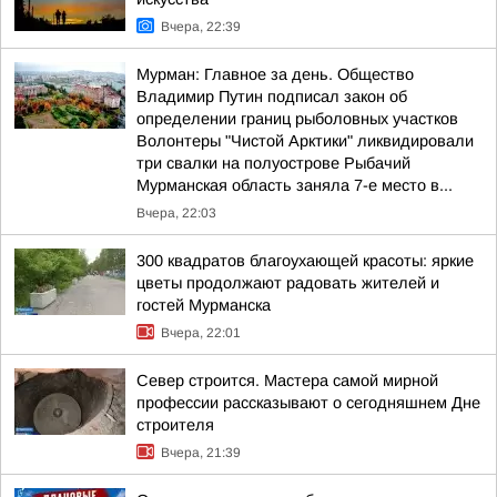
Вчера, 22:39
Мурман: Главное за день. Общество
Владимир Путин подписал закон об
определении границ рыболовных участков
Волонтеры "Чистой Арктики" ликвидировали
три свалки на полуострове Рыбачий
Мурманская область заняла 7-е место в...
Вчера, 22:03
300 квадратов благоухающей красоты: яркие
цветы продолжают радовать жителей и
гостей Мурманска
Вчера, 22:01
Север строится. Мастера самой мирной
профессии рассказывают о сегодняшнем Дне
строителя
Вчера, 21:39