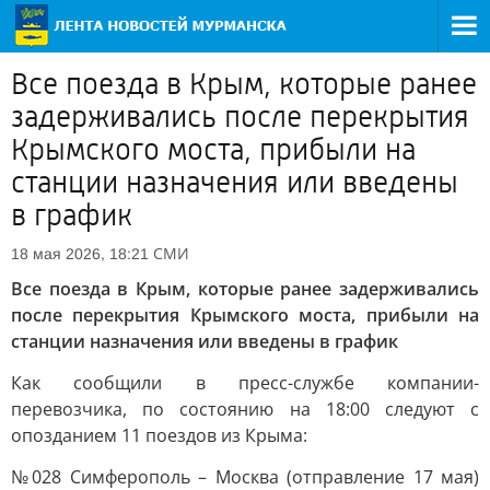
Все поезда в Крым, которые ранее
задерживались после перекрытия
Крымского моста, прибыли на
станции назначения или введены
в график
СМИ
18 мая 2026, 18:21
Все поезда в Крым, которые ранее задерживались
после перекрытия Крымского моста, прибыли на
станции назначения или введены в график
Как сообщили в пресс-службе компании-
перевозчика, по состоянию на 18:00 следуют с
опозданием 11 поездов из Крыма:
№028 Симферополь – Москва (отправление 17 мая)