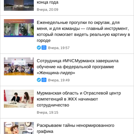
конца года
Вчера, 20:09
Еженедельные прогулки по округам, для
меня, и для команды — главный инструмент,
который помогает видеть реальную картину в
городе
Вчера, 19:57
Сотрудница #МЧСМурманск завершила
обучение на федеральной программе
«Женщина-лидер»
Вчера, 19:49
Мурманская область и Отраслевой центр
компетенций в ЖКХ начинают
сотрудничество
Вчера, 19:15
Раскрываем тайны ненормированного
графика