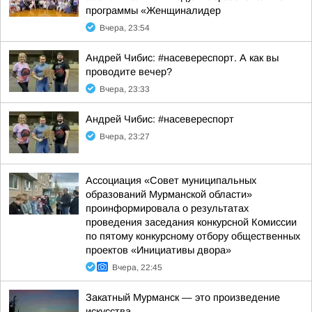
программы «Женщиналидер
Вчера, 23:54
Андрей Чибис: #насевереспорт. А как вы
проводите вечер?
Вчера, 23:33
Андрей Чибис: #насевереспорт
Вчера, 23:27
Ассоциация «Совет муниципальных
образований Мурманской области»
проинформировала о результатах
проведения заседания конкурсной Комиссии
по пятому конкурсному отбору общественных
проектов «Инициативы двора»
Вчера, 22:45
Закатный Мурманск — это произведение
искусства