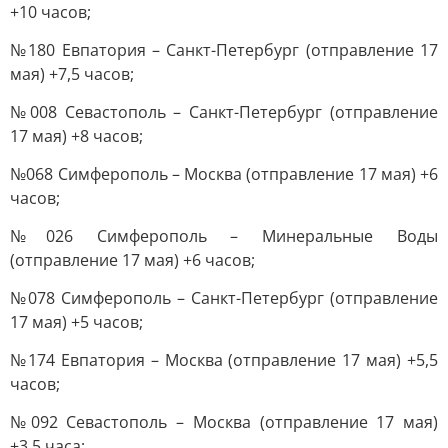
+10 часов;
№180 Евпатория – Санкт-Петербург (отправление 17
мая) +7,5 часов;
№008 Севастополь – Санкт-Петербург (отправление
17 мая) +8 часов;
№068 Симферополь – Москва (отправление 17 мая) +6
часов;
№026 Симферополь – Минеральные Воды
(отправление 17 мая) +6 часов;
№078 Симферополь – Санкт-Петербург (отправление
17 мая) +5 часов;
№174 Евпатория – Москва (отправление 17 мая) +5,5
часов;
№092 Севастополь – Москва (отправление 17 мая)
+3,5 часа;