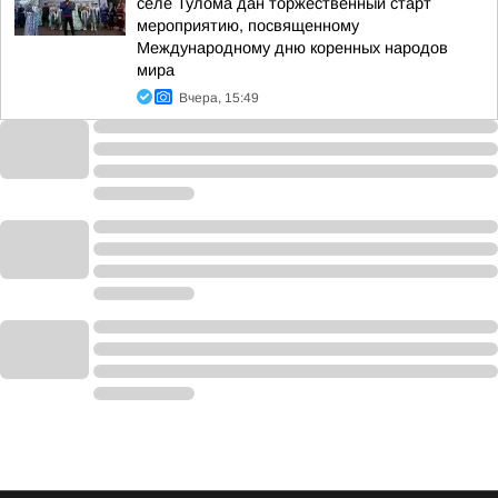
селе Тулома дан торжественный старт
мероприятию, посвященному
Международному дню коренных народов
мира
Вчера, 15:49