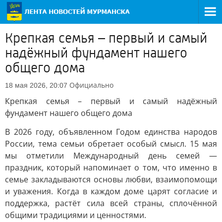
Крепкая семья – первый и самый
надёжный фундамент нашего
общего дома
Официально
18 мая 2026, 20:07
Крепкая семья – первый и самый надёжный
фундамент нашего общего дома
В 2026 году, объявленном Годом единства народов
России, тема семьи обретает особый смысл. 15 мая
мы отметили Международный день семей —
праздник, который напоминает о том, что именно в
семье закладываются основы любви, взаимопомощи
и уважения. Когда в каждом доме царят согласие и
поддержка, растёт сила всей страны, сплочённой
общими традициями и ценностями.