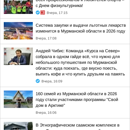
с Днем физкультурника!
Вчера, 17:15
Система закупки и выдачи льготных лекарств
изменится в Мурманской области в 2026 году
Вчера, 17:08
Андрей Чибис: Команда «Курса на Север»
собрала в одном гайде всё, что нужно для
небольшого путешествия по Мурманской
области: куда поехать, где вкусно поесть,
выпить кофе и что купить друзьям на память
Вчера, 16:09
160 семей из Мурманской области в 2026
году стали участниками программы "Свой
дом в Арктике"
Вчера, 16:06
В Этнографическом саамском комплексе в