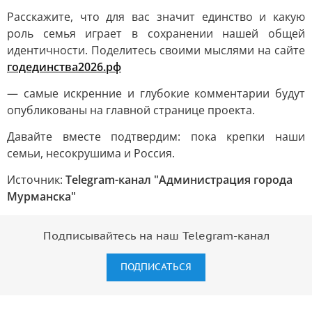
Расскажите, что для вас значит единство и какую
роль семья играет в сохранении нашей общей
идентичности. Поделитесь своими мыслями на сайте
годединства2026.рф
— самые искренние и глубокие комментарии будут
опубликованы на главной странице проекта.
Давайте вместе подтвердим: пока крепки наши
семьи, несокрушима и Россия.
Источник:
Telegram-канал "Администрация города
Мурманска"
Подписывайтесь на наш Telegram-канал
ПОДПИСАТЬСЯ