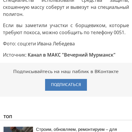
Специалисты использовали средства защиты,
скошенную массу соберут и вывезут на специальный
полигон.
Если вы заметили участки с борщевиком, которые
требуют покоса, можно сообщить по телефону 0051.
Фото: соцсети Ивана Лебедева
Источник:
Канал в МАКС "Вечерний Мурманск"
Подписывайтесь на наш паблик в ВКонтакте
ПОДПИСАТЬСЯ
ТОП
Строим, обновляем, ремонтируем – для