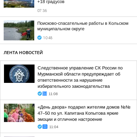
+18 градусов
07:36
Поисково-спасательные работы в Кольском
муниципальном округе
10:48
ЛЕНТА НОВОСТЕЙ
Следственное управление СК России по
Мурманской области предупреждает об
ответственности за нарушение
избирательного законодательства
11:08
«День двора» подарил жителям домов №№
47–50 по ул. Капитана Копытова яркие
эмоции и отличное настроение
11:04