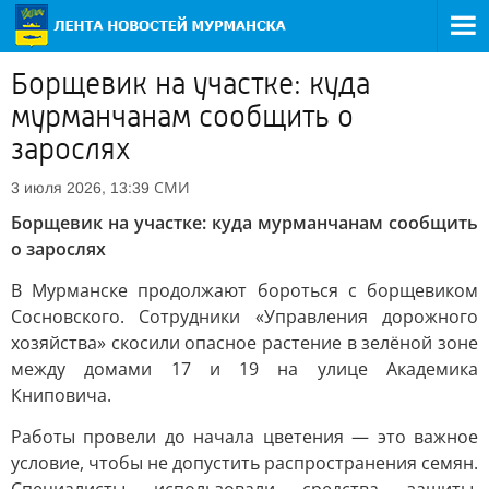
Борщевик на участке: куда
мурманчанам сообщить о
зарослях
СМИ
3 июля 2026, 13:39
Борщевик на участке: куда мурманчанам сообщить
о зарослях
В Мурманске продолжают бороться с борщевиком
Сосновского. Сотрудники «Управления дорожного
хозяйства» скосили опасное растение в зелёной зоне
между домами 17 и 19 на улице Академика
Книповича.
Работы провели до начала цветения — это важное
условие, чтобы не допустить распространения семян.