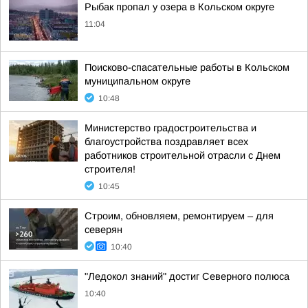
Рыбак пропал у озера в Кольском округе
11:04
Поисково-спасательные работы в Кольском
муниципальном округе
10:48
Министерство градостроительства и
благоустройства поздравляет всех
работников строительной отрасли с Днем
строителя!
10:45
Строим, обновляем, ремонтируем – для
северян
10:40
"Ледокол знаний" достиг Северного полюса
10:40