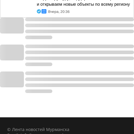
и открываем новые объекты по всему региону
Вчера, 20:36
© Лента новостей Мурманска