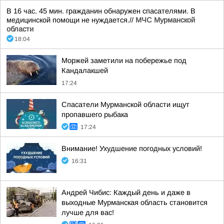
В 16 час. 45 мин. гражданин обнаружен спасателями. В
медицинской помощи не нуждается.//
МЧС Мурманской
области
18:04
Моржей заметили на побережье под
Кандалакшей
17:24
Спасатели Мурманской области ищут
пропавшего рыбака
17:24
Внимание! Ухудшение погодных условий!
16:31
Андрей Чибис: Каждый день и даже в
выходные Мурманская область становится
лучше для вас!