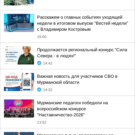
Расскажем о главных событиях уходящей
недели в итоговом выпуске "Вестей недели"
с Владимиром Костровым
15:00
Продолжается региональный конкурс "Сила
Севера - в людях!"
14:42
Важная новость для участников СВО в
Мурманской области
14:32
Мурманские педагоги победили на
всероссийском конкурсе
"Наставничество-2026"
13:52