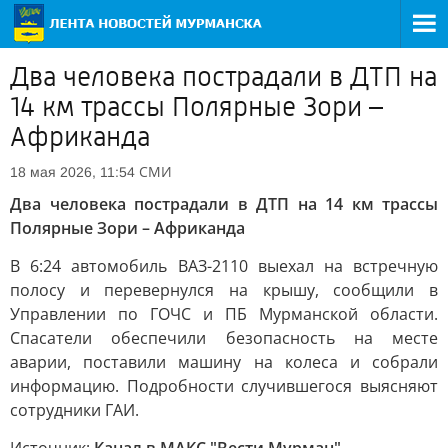
Два человека пострадали в ДТП на
14 км трассы Полярные Зори –
Африканда
СМИ
18 мая 2026, 11:54
Два человека пострадали в ДТП на 14 км трассы
Полярные Зори – Африканда
В 6:24 автомобиль ВАЗ-2110 выехал на встречную
полосу и перевернулся на крышу, сообщили в
Управлении по ГОЧС и ПБ Мурманской области.
Спасатели обеспечили безопасность на месте
аварии, поставили машину на колеса и собрали
информацию. Подробности случившегося выясняют
сотрудники ГАИ.