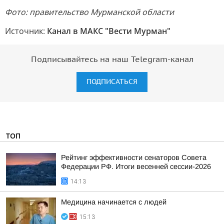
Фото: правительство Мурманской области
Источник:
Канал в МАКС "Вести Мурман"
Подписывайтесь на наш Telegram-канал
ПОДПИСАТЬСЯ
ТОП
Рейтинг эффективности сенаторов Совета
Федерации РФ. Итоги весенней сессии-2026
14:13
Медицина начинается с людей
15:13