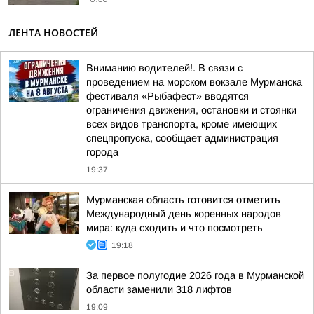
ЛЕНТА НОВОСТЕЙ
Вниманию водителей!. В связи с
проведением на морском вокзале Мурманска
фестиваля «Рыбафест» вводятся
ограничения движения, остановки и стоянки
всех видов транспорта, кроме имеющих
спецпропуска, сообщает администрация
города
19:37
Мурманская область готовится отметить
Международный день коренных народов
мира: куда сходить и что посмотреть
19:18
За первое полугодие 2026 года в Мурманской
области заменили 318 лифтов
19:09