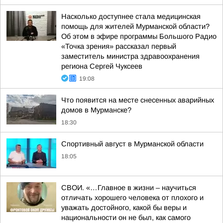
Насколько доступнее стала медицинская
помощь для жителей Мурманской области?
Об этом в эфире программы Большого Радио
«Точка зрения» рассказал первый
заместитель министра здравоохранения
региона Сергей Чуксеев
19:08
Что появится на месте снесенных аварийных
домов в Мурманске?
18:30
Спортивный август в Мурманской области
18:05
СВОИ. «…Главное в жизни – научиться
отличать хорошего человека от плохого и
уважать достойного, какой бы веры и
национальности он не был, как самого