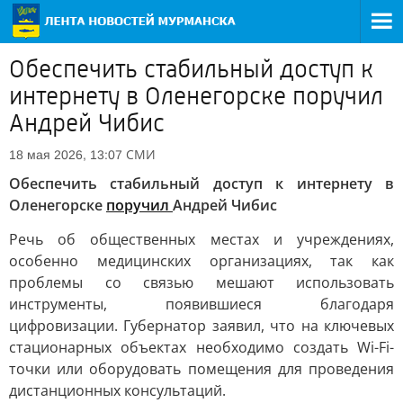
Обеспечить стабильный доступ к
интернету в Оленегорске поручил
Андрей Чибис
СМИ
18 мая 2026, 13:07
Обеспечить стабильный доступ к интернету в
Оленегорске
поручил
Андрей Чибис
Речь об общественных местах и учреждениях,
особенно медицинских организациях, так как
проблемы со связью мешают использовать
инструменты, появившиеся благодаря
цифровизации. Губернатор заявил, что на ключевых
стационарных объектах необходимо создать Wi-Fi-
точки или оборудовать помещения для проведения
дистанционных консультаций.