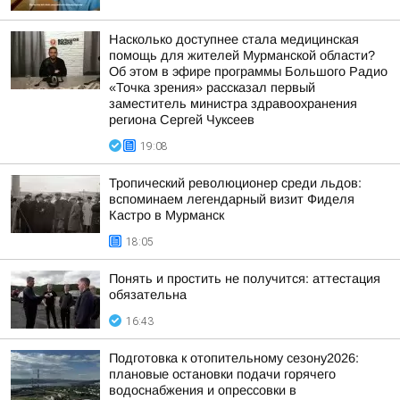
Насколько доступнее стала медицинская
помощь для жителей Мурманской области?
Об этом в эфире программы Большого Радио
«Точка зрения» рассказал первый
заместитель министра здравоохранения
региона Сергей Чуксеев
19:08
Тропический революционер среди льдов:
вспоминаем легендарный визит Фиделя
Кастро в Мурманск
18:05
Понять и простить не получится: аттестация
обязательна
16:43
Подготовка к отопительному сезону2026:
плановые остановки подачи горячего
водоснабжения и опрессовки в