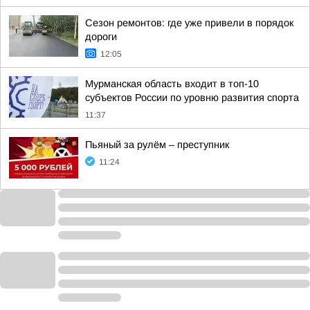
Сезон ремонтов: где уже привели в порядок
дороги
12:05
Мурманская область входит в топ-10
субъектов России по уровню развития спорта
11:37
Пьяный за рулём – преступник
11:24