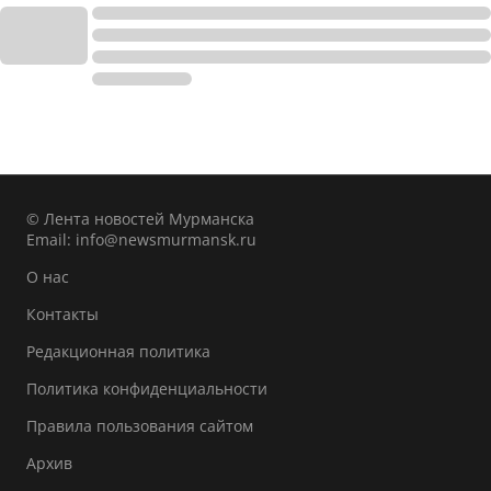
© Лента новостей Мурманска
Email:
info@newsmurmansk.ru
О нас
Контакты
Редакционная политика
Политика конфиденциальности
Правила пользования сайтом
Архив