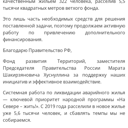
качественным жильем 322 человека, расселив 5,5
тысячи квадратных метров ветхого фонда.
Это лишь часть необходимых средств для решения
поставленной задачи, поэтому продолжаем активную
работу по привлечению дополнительного
финансирования.
Благодарю Правительство РФ,
Фонд развития Территорий, заместителя
Председателя Правительства России Марата
Шакирзяновича Хуснуллина за поддержку наших
инициатив и эффективное взаимодействие.
Системная работа по ликвидации аварийного жилья
— ключевой приоритет народной программы «На
Севере – жить!». С 2019 года расселили в новое жилье
уже 5,6 тысячи человек, и сбавлять темпы мы не
собираемся.