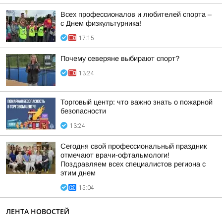
Всех профессионалов и любителей спорта –
с Днем физкультурника!
17:15
Почему северяне выбирают спорт?
13:24
Торговый центр: что важно знать о пожарной
безопасности
13:24
Сегодня свой профессиональный праздник
отмечают врачи-офтальмологи!
Поздравляем всех специалистов региона с
этим днем
15:04
ЛЕНТА НОВОСТЕЙ