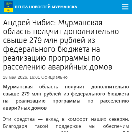
Андрей Чибис: Мурманская
область получит дополнительно
свыше 279 млн рублей из
федерального бюджета на
реализацию программы по
расселению аварийных домов
Официально
18 мая 2026, 16:01
Мурманская область получит дополнительно
свыше 279 млн рублей из федерального бюджета
на реализацию программы по расселению
аварийных домов
Эти средства — вклад в комфорт наших северян.
Благодаря такой поддержке мы обеспечим