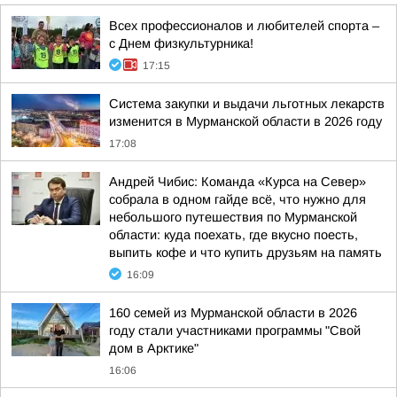
Всех профессионалов и любителей спорта –
с Днем физкультурника!
17:15
Система закупки и выдачи льготных лекарств
изменится в Мурманской области в 2026 году
17:08
Андрей Чибис: Команда «Курса на Север»
собрала в одном гайде всё, что нужно для
небольшого путешествия по Мурманской
области: куда поехать, где вкусно поесть,
выпить кофе и что купить друзьям на память
16:09
160 семей из Мурманской области в 2026
году стали участниками программы "Свой
дом в Арктике"
16:06