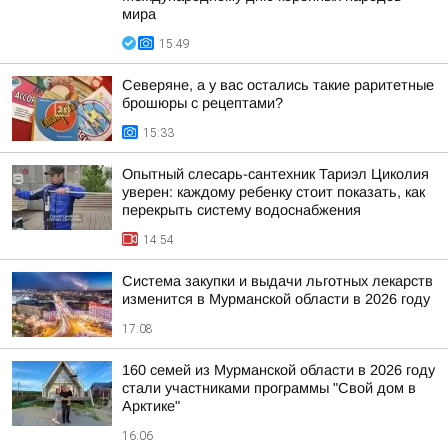
мира
15:49
Северяне, а у вас остались такие раритетные
брошюры с рецептами?
15:33
Опытный слесарь-сантехник Тариэл Циколия
уверен: каждому ребенку стоит показать, как
перекрыть систему водоснабжения
14:54
Система закупки и выдачи льготных лекарств
изменится в Мурманской области в 2026 году
17:08
160 семей из Мурманской области в 2026 году
стали участниками программы "Свой дом в
Арктике"
16:06