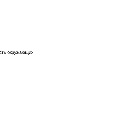
ость окружающих