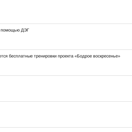
 с помощью ДЭГ
ются бесплатные тренировки проекта «Бодрое воскресенье»