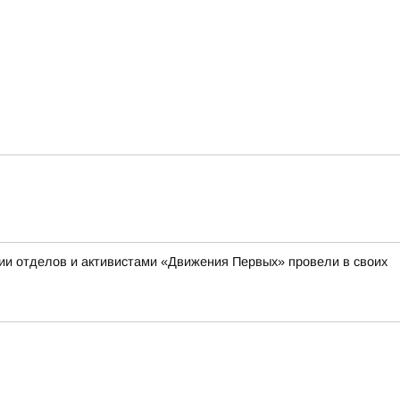
ии отделов и активистами «Движения Первых» провели в своих