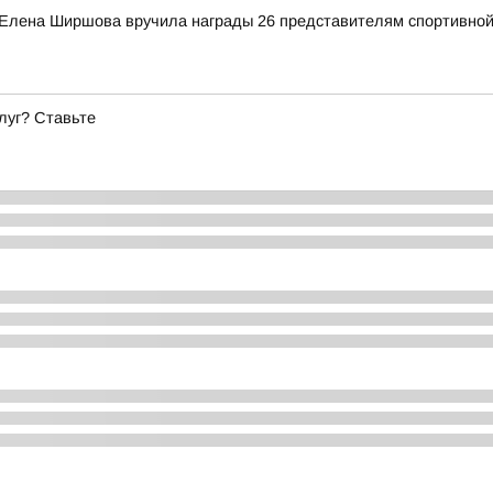
 Елена Ширшова вручила награды 26 представителям спортивной
луг? Ставьте