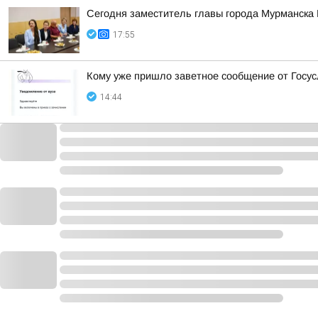
Сегодня заместитель главы города Мурманска
17:55
Кому уже пришло заветное сообщение от Госус
14:44