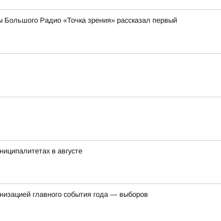
ы Большого Радио «Точка зрения» рассказал первый
ниципалитетах в августе
ганизацией главного события года — выборов