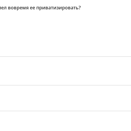
успел вовремя ее приватизировать?