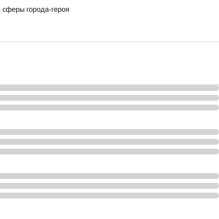
 сферы города-героя