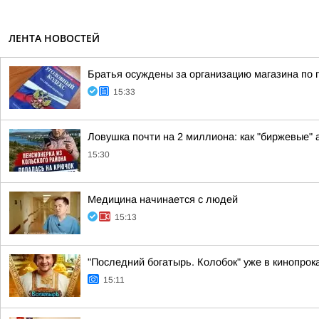
ЛЕНТА НОВОСТЕЙ
Братья осуждены за организацию магазина по 
15:33
Ловушка почти на 2 миллиона: как "биржевые"
15:30
Медицина начинается с людей
15:13
"Последний богатырь. Колобок" уже в кинопрок
15:11