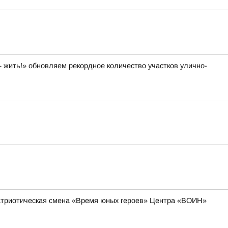
 жить!» обновляем рекордное количество участков улично-
-патриотическая смена «Время юных героев» Центра «ВОИН»