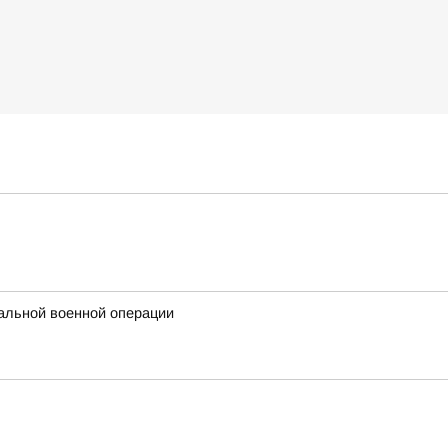
альной военной операции