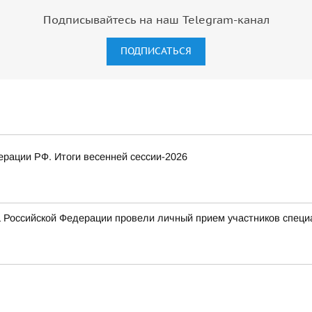
Подписывайтесь на наш Telegram-канал
ПОДПИСАТЬСЯ
рации РФ. Итоги весенней сессии-2026
 Российской Федерации провели личный прием участников специ