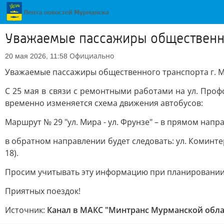
Уважаемые пассажиры общественно
Официально
20 мая 2026, 11:58
Уважаемые пассажиры общественного транспорта г. М
С 25 мая в связи с ремонтными работами на ул. Проф
временно изменяется схема движения автобусов:
Маршрут № 29 "ул. Мира - ул. Фрунзе" – в прямом напр
в обратном направлении будет следовать: ул. Коминте
18).
Просим учитывать эту информацию при планировании
Приятных поездок!
Источник:
Канал в МАКС "Минтранс Мурманской обла