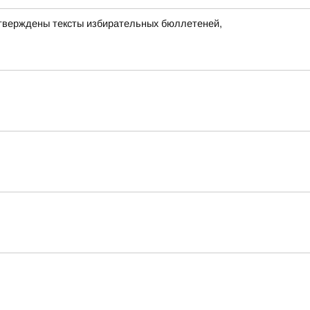
утверждены тексты избирательных бюллетеней,