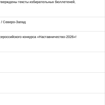
утверждены тексты избирательных бюллетеней,
/ Северо-Запад
ероссийского конкурса «Наставничество-2026»!