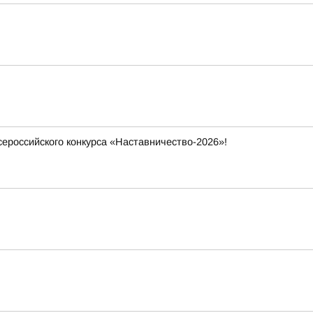
ероссийского конкурса «Наставничество-2026»!