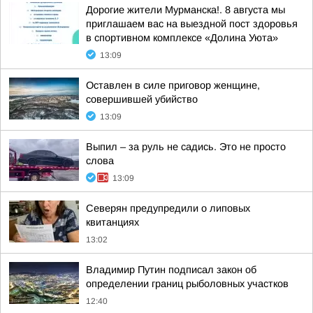
Дорогие жители Мурманска!. 8 августа мы
приглашаем вас на выездной пост здоровья
в спортивном комплексе «Долина Уюта»
13:09
Оставлен в силе приговор женщине,
совершившей убийство
13:09
Выпил – за руль не садись. Это не просто
слова
13:09
Северян предупредили о липовых
квитанциях
13:02
Владимир Путин подписал закон об
определении границ рыболовных участков
12:40