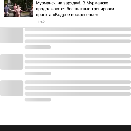
Мурманск, на зарядку!. В Мурманске
продолжаются бесплатные тренировки
проекта «Бодрое воскресенье»
11:42