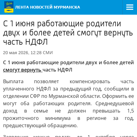
С 1 июня работающие родители
двух и более детей смогут вернуть
часть НДФЛ
СМИ
20 мая 2026, 12:28
С 1 июня работающие родители двух и более детей
смогут вернуть
часть НДФЛ
Выплата позволяет компенсировать часть
уплаченного НДФЛ за предыдущий год, сообщили в
отделении СФР по Мурманской области. Оформить ее
могут оба работающих родителя. Среднедушевой
доход в семье не должен превышать 1,5
прожиточного минимума в регионе за год,
предшествующий обращению.