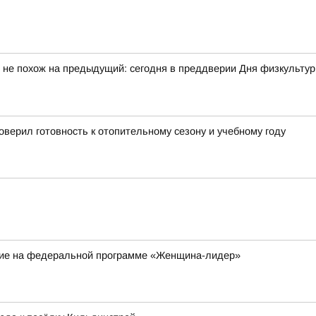
 не похож на предыдущий: сегодня в преддверии Дня физкульту
верил готовность к отопительному сезону и учебному году
ие на федеральной программе «Женщина-лидер»