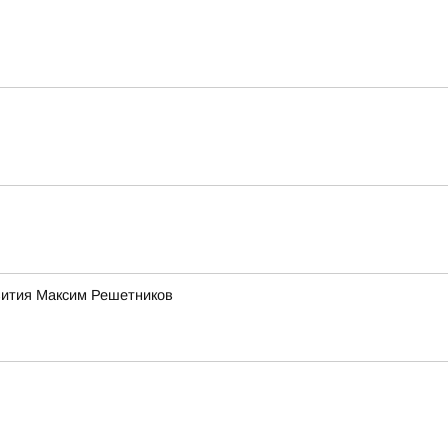
звития Максим Решетников