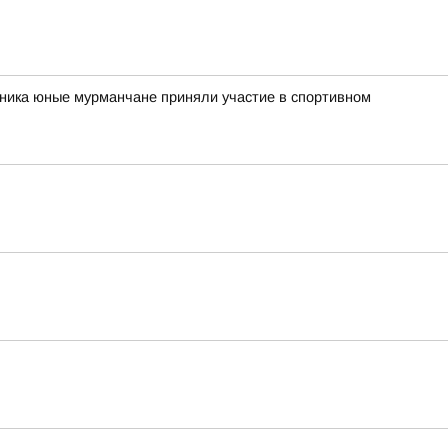
рника юные мурманчане приняли участие в спортивном