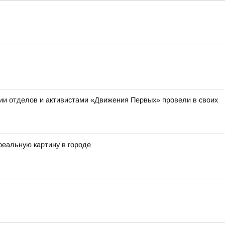
ии отделов и активистами «Движения Первых» провели в своих
реальную картину в городе