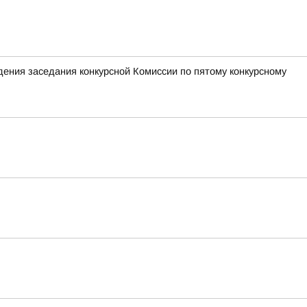
ения заседания конкурсной Комиссии по пятому конкурсному