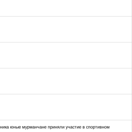
рника юные мурманчане приняли участие в спортивном