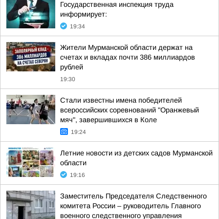
Государственная инспекция труда
информирует:
19:34
Жители Мурманской области держат на
счетах и вкладах почти 386 миллиардов
рублей
19:30
Стали известны имена победителей
всероссийских соревнований "Оранжевый
мяч", завершившихся в Коле
19:24
Летние новости из детских садов Мурманской
области
19:16
Заместитель Председателя Следственного
комитета России – руководитель Главного
военного следственного управления