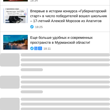
18:34
Впервые в истории конкурса «Губернаторский
старт» в число победителей вошел школьник
– 17-летний Алексей Морозов из Апатитов
18:25
Еще больше удобных и современных
пространств в Мурманской области!
18:11