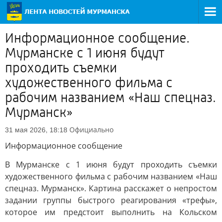
Информационное сообщение.
Мурманске с 1 июня будут
проходить съемки
художественного фильма с
рабочим названием «Наш спецназ.
Мурманск»
Официально
31 мая 2026, 18:18
Информационное сообщение
В Мурманске с 1 июня будут проходить съемки
художественного фильма с рабочим названием «Наш
спецназ. Мурманск». Картина расскажет о непростом
задании группы быстрого реагирования «трефы»,
которое им предстоит выполнить на Кольском