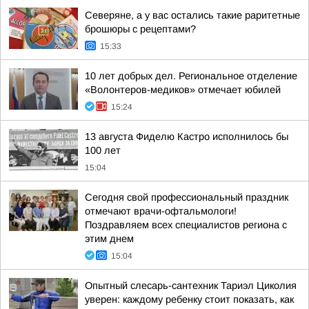
Северяне, а у вас остались такие раритетные
брошюры с рецептами?
15:33
10 лет добрых дел. Региональное отделение
«Волонтеров-медиков» отмечает юбилей
15:24
13 августа Фиделю Кастро исполнилось бы
100 лет
15:04
Сегодня свой профессиональный праздник
отмечают врачи-офтальмологи!
Поздравляем всех специалистов региона с
этим днем
15:04
Опытный слесарь-сантехник Тариэл Циколия
уверен: каждому ребенку стоит показать, как