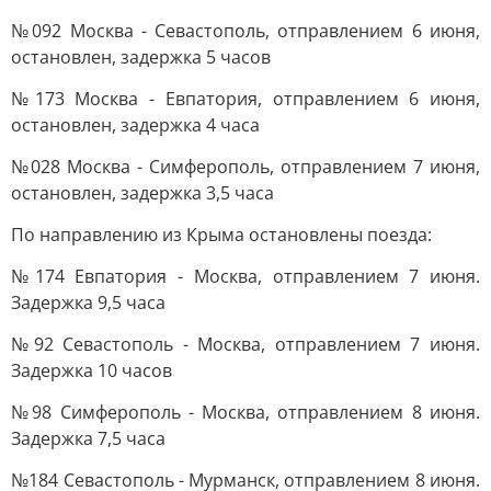
№092 Москва - Севастополь, отправлением 6 июня,
остановлен, задержка 5 часов
№173 Москва - Евпатория, отправлением 6 июня,
остановлен, задержка 4 часа
№028 Москва - Симферополь, отправлением 7 июня,
остановлен, задержка 3,5 часа
По направлению из Крыма остановлены поезда:
№174 Евпатория - Москва, отправлением 7 июня.
Задержка 9,5 часа
№92 Севастополь - Москва, отправлением 7 июня.
Задержка 10 часов
№98 Симферополь - Москва, отправлением 8 июня.
Задержка 7,5 часа
№184 Севастополь - Мурманск, отправлением 8 июня.