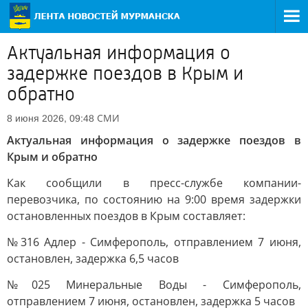
Актуальная информация о
задержке поездов в Крым и
обратно
СМИ
8 июня 2026, 09:48
Актуальная информация о задержке поездов в
Крым и обратно
Как сообщили в пресс-службе компании-
перевозчика, по состоянию на 9:00 время задержки
остановленных поездов в Крым составляет:
№316 Адлер - Симферополь, отправлением 7 июня,
остановлен, задержка 6,5 часов
№025 Минеральные Воды - Симферополь,
отправлением 7 июня, остановлен, задержка 5 часов