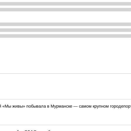
 «Мы живы» побывала в Мурманске — самом крупном городепорте 