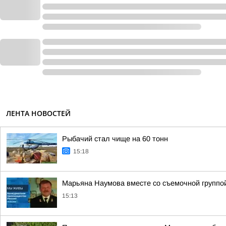
ЛЕНТА НОВОСТЕЙ
Рыбачий стал чище на 60 тонн
15:18
Марьяна Наумова вместе со съемочной группой
15:13