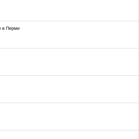
е в Перми