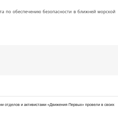
ота по обеспечению безопасности в ближней морской
ии отделов и активистами «Движения Первых» провели в своих