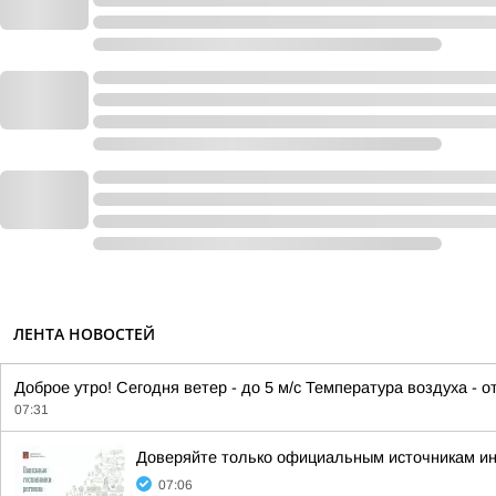
ЛЕНТА НОВОСТЕЙ
Доброе утро! Сегодня ветер - до 5 м/с Температура воздуха - 
07:31
Доверяйте только официальным источникам и
07:06