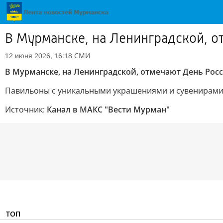
В Мурманске, на Ленинградской, о
СМИ
12 июня 2026, 16:18
В Мурманске, на Ленинградской, отмечают День Рос
Павильоны с уникальными украшениями и сувенирами о
Источник:
Канал в МАКС "Вести Мурман"
ТОП