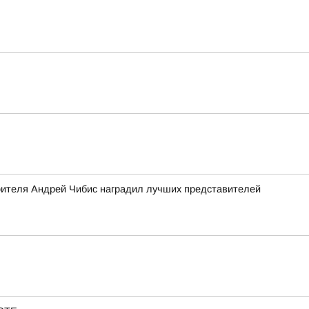
роителя Андрей Чибис наградил лучших представителей