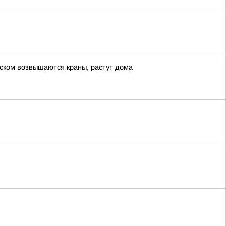
нском возвышаются краны, растут дома