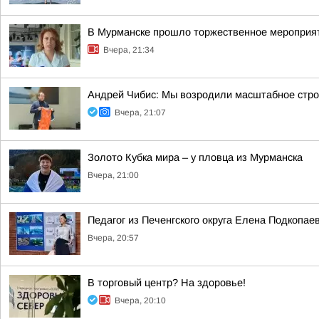
В Мурманске прошло торжественное мероприят
Вчера, 21:34
Андрей Чибис: Мы возродили масштабное строи
Вчера, 21:07
Золото Кубка мира – у пловца из Мурманска
Вчера, 21:00
Педагог из Печенгского округа Елена Подкопа
Вчера, 20:57
В торговый центр? На здоровье!
Вчера, 20:10