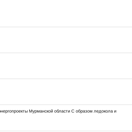
энергопроекты Мурманской области С образом ледокола и