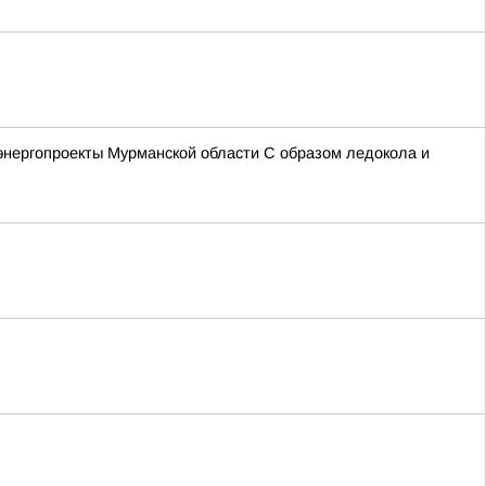
энергопроекты Мурманской области С образом ледокола и