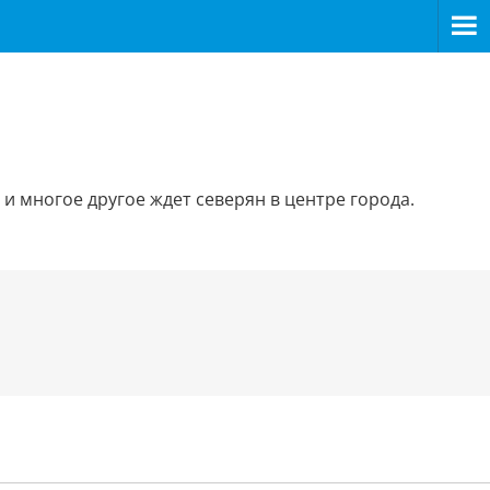
и многое другое ждет северян в центре города.