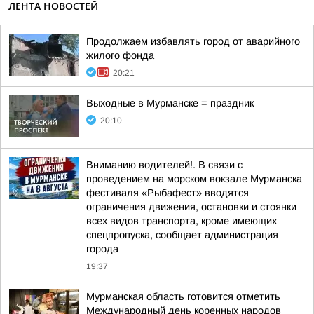
ЛЕНТА НОВОСТЕЙ
Продолжаем избавлять город от аварийного
жилого фонда
20:21
Выходные в Мурманске = праздник
20:10
Вниманию водителей!. В связи с
проведением на морском вокзале Мурманска
фестиваля «Рыбафест» вводятся
ограничения движения, остановки и стоянки
всех видов транспорта, кроме имеющих
спецпропуска, сообщает администрация
города
19:37
Мурманская область готовится отметить
Международный день коренных народов