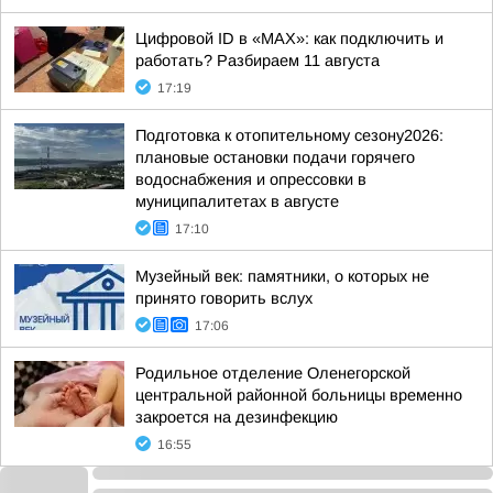
Цифровой ID в «MAX»: как подключить и
работать? Разбираем 11 августа
17:19
Подготовка к отопительному сезону2026:
плановые остановки подачи горячего
водоснабжения и опрессовки в
муниципалитетах в августе
17:10
Музейный век: памятники, о которых не
принято говорить вслух
17:06
Родильное отделение Оленегорской
центральной районной больницы временно
закроется на дезинфекцию
16:55