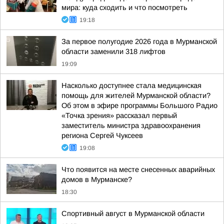
мира: куда сходить и что посмотреть
19:18
За первое полугодие 2026 года в Мурманской
области заменили 318 лифтов
19:09
Насколько доступнее стала медицинская
помощь для жителей Мурманской области?
Об этом в эфире программы Большого Радио
«Точка зрения» рассказал первый
заместитель министра здравоохранения
региона Сергей Чуксеев
19:08
Что появится на месте снесенных аварийных
домов в Мурманске?
18:30
Спортивный август в Мурманской области