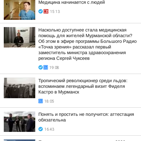
Медицина начинается с людей
15:13
Насколько доступнее стала медицинская
помощь для жителей Мурманской области?
Об этом в эфире программы Большого Радио
«Точка зрения» рассказал первый
заместитель министра здравоохранения
региона Сергей Чуксеев
19:08
Тропический революционер среди льдов:
вспоминаем легендарный визит Фиделя
Кастро в Мурманск
18:05
Понять и простить не получится: аттестация
обязательна
16:43