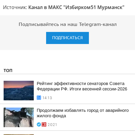
Источник:
Канал в МАКС "Избирком51 Мурманск"
Подписывайтесь на наш Telegram-канал
ПОДПИСАТЬСЯ
ТОП
Рейтинг эффективности сенаторов Совета
Федерации РФ. Итоги весенней сессии-2026
14:13
Продолжаем избавлять город от аварийного
жилого фонда
20:21