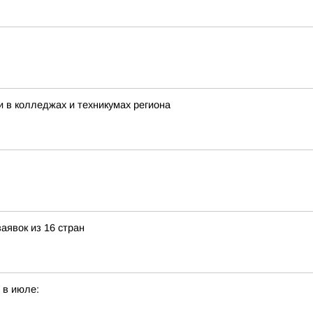
 в колледжах и техникумах региона
аявок из 16 стран
 в июле: