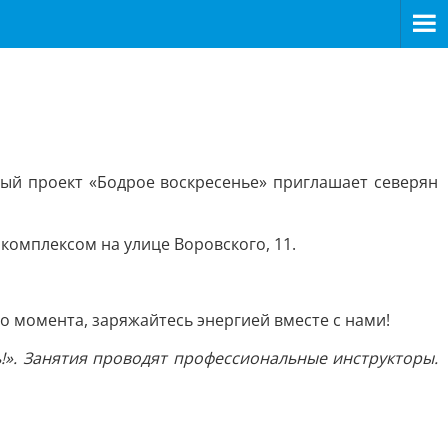
ьный проект «Бодрое воскресенье» приглашает северян
комплексом на улице Воровского, 11.
го момента, заряжайтесь энергией вместе с нами!
!». Занятия проводят профессиональные инструкторы.