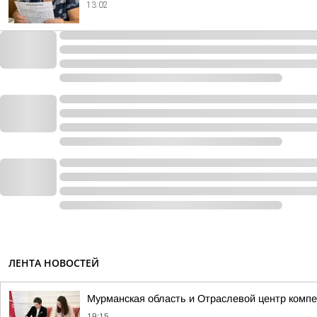
13:02
ЛЕНТА НОВОСТЕЙ
Мурманская область и Отраслевой центр комп
19:15