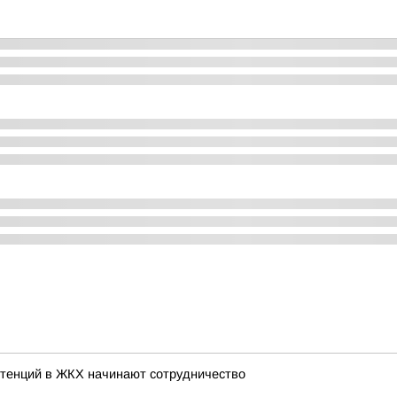
етенций в ЖКХ начинают сотрудничество