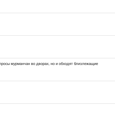
опросы мурманчан во дворах, но и обходят близлежащие