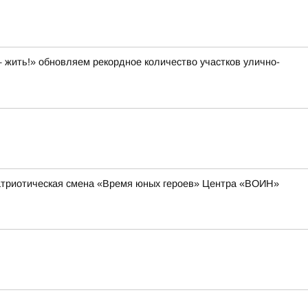
 жить!» обновляем рекордное количество участков улично-
-патриотическая смена «Время юных героев» Центра «ВОИН»