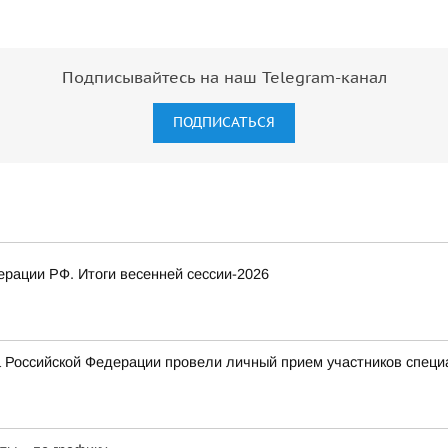
Подписывайтесь на наш Telegram-канал
ПОДПИСАТЬСЯ
рации РФ. Итоги весенней сессии-2026
 Российской Федерации провели личный прием участников специ