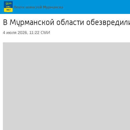
В Мурманской области обезвредил
СМИ
4 июля 2026, 11:22