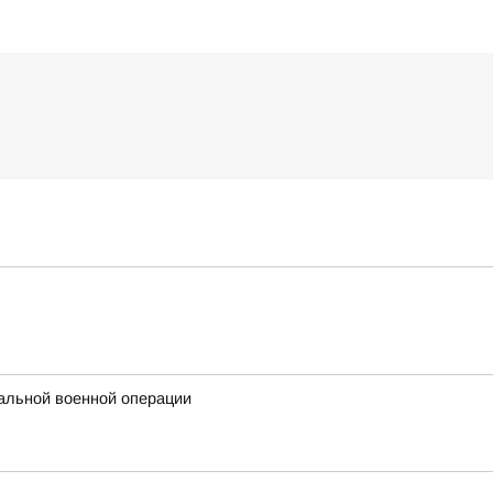
альной военной операции