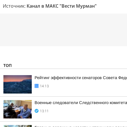
Источник:
Канал в МАКС "Вести Мурман"
ТОП
Рейтинг эффективности сенаторов Совета Феде
14:13
Военные следователи Следственного комитета
13:11