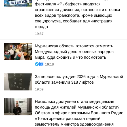
фестиваля «Рыбафест» вводятся
ограничения движения, остановки и стоянки
всех видов транспорта, кроме имеющих
спецпропуска, сообщает администрация
города
19:37
Мурманская область готовится отметить
Международный день коренных народов
мира: куда сходить и что посмотреть
19:18
За первое полугодие 2026 года в Мурманской
области заменили 318 лифтов
19:09
Насколько доступнее стала медицинская
помощь для жителей Мурманской области?
Об этом в эфире программы Большого Радио
«Точка зрения» рассказал первый
заместитель министра здравоохранения