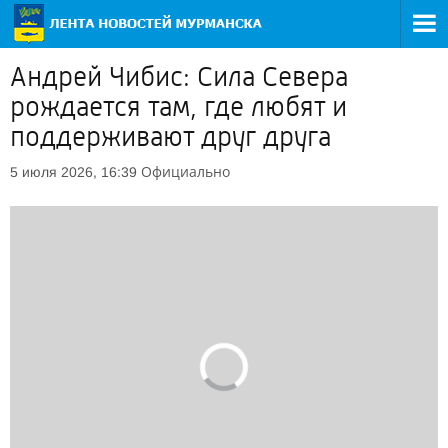
Андрей Чибис: Сила Севера
рождается там, где любят и
поддерживают друг друга
Официально
5 июля 2026, 16:39