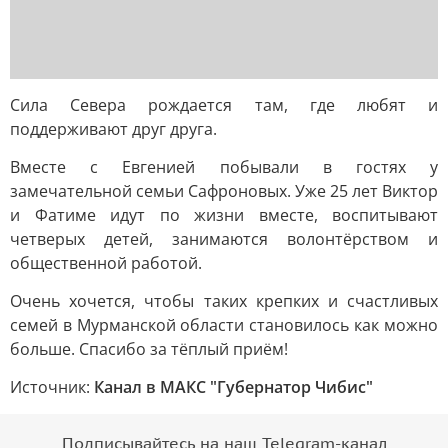
Сила Севера рождается там, где любят и
поддерживают друг друга.
Вместе с Евгенией побывали в гостях у
замечательной семьи Сафроновых. Уже 25 лет Виктор
и Фатиме идут по жизни вместе, воспитывают
четверых детей, занимаются волонтёрством и
общественной работой.
Очень хочется, чтобы таких крепких и счастливых
семей в Мурманской области становилось как можно
больше. Спасибо за тёплый приём!
Источник:
Канал в МАКС "Губернатор Чибис"
Подписывайтесь на наш Telegram-канал