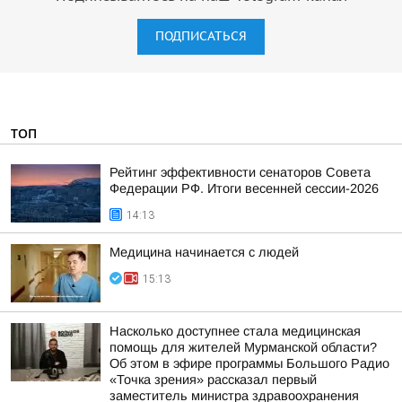
ПОДПИСАТЬСЯ
ТОП
Рейтинг эффективности сенаторов Совета
Федерации РФ. Итоги весенней сессии-2026
14:13
Медицина начинается с людей
15:13
Насколько доступнее стала медицинская
помощь для жителей Мурманской области?
Об этом в эфире программы Большого Радио
«Точка зрения» рассказал первый
заместитель министра здравоохранения