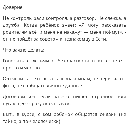
Доверие.
Не контроль ради контроля, а разговор. Не слежка, а
дружба. Когда ребёнок знает: «Я могу рассказать
родителям всё, и меня не накажут — меня поймут», -
он не пойдёт за советом к незнакомцу в Сети.
Что важно делать:
Говорить с детьми о безопасности в интернете -
просто и честно
Объяснить: не отвечать незнакомцам, не пересылать
фото, не сообщать личные данные.
Договориться: если кто-то пишет странное или
пугающее - сразу сказать вам.
Быть в курсе, с кем ребёнок общается онлайн (не
тайно, а по-человечески)