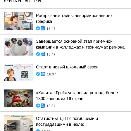
ЛЕНТА НОВОСТЕЙ
Раскрываем тайны ненормированного
графика
18:47
Завершается основной этап приемной
кампании в колледжах и техникумах региона
18:47
Старт в новый школьный сезон
18:37
«Капитан Грэй» установил рекорд: более
1300 заявок из 16 стран
18:37
Статистика ДТП с погибшими и
пострадавшими в июле: