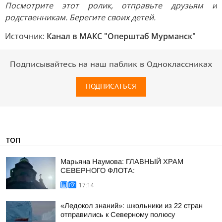
Посмотрите этот ролик, отправьте друзьям и
родственникам. Берегите своих детей.
Источник:
Канал в МАКС "Оперштаб Мурманск"
Подписывайтесь на наш паблик в Одноклассниках
ПОДПИСАТЬСЯ
ТОП
Марьяна Наумова: ГЛАВНЫЙ ХРАМ
СЕВЕРНОГО ФЛОТА:
17:14
«Ледокол знаний»: школьники из 22 стран
отправились к Северному полюсу