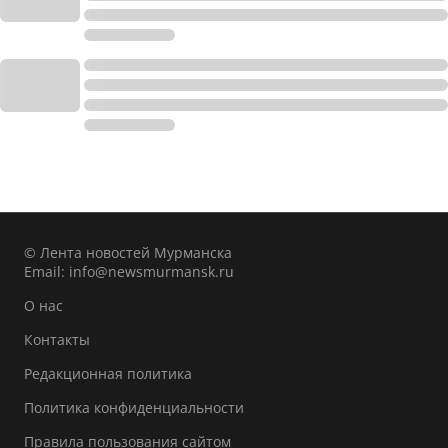
© Лента новостей Мурманска
Email:
info@newsmurmansk.ru
О нас
Контакты
Редакционная политика
Политика конфиденциальности
Правила пользования сайтом