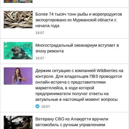
Более 74 тысяч тонн рыбы и морепродуктов
экспортировано из Мурманской области с
начала года
18:07
Многострадальный океанариум вступает в
эпоху ремонта
18:07
Держим ситуацию с компанией Wildberries на
контроле. Для владельцев ПВЗ проводится
онлайн-встреча с представителями
маркетплейса, в ходе которой
предприниматели получат ответы на
актуальные в настоящий момент вопросы
18:07
Ветерану СВО из Алакуртти вручили
автомобиль с ручным управлением