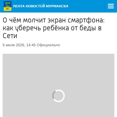
О чём молчит экран смартфона:
как уберечь ребёнка от беды в
Сети
Официально
5 июля 2026, 14:45