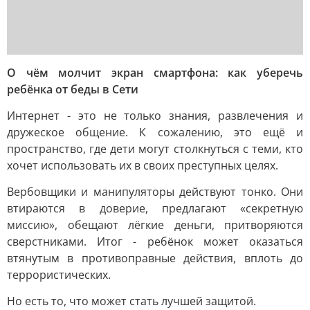
О чём молчит экран смартфона: как уберечь
ребёнка от беды в Сети
Интернет - это не только знания, развлечения и
дружеское общение. К сожалению, это ещё и
пространство, где дети могут столкнуться с теми, кто
хочет использовать их в своих преступных целях.
Вербовщики и манипуляторы действуют тонко. Они
втираются в доверие, предлагают «секретную
миссию», обещают лёгкие деньги, притворяются
сверстниками. Итог - ребёнок может оказаться
втянутым в противоправные действия, вплоть до
террористических.
Но есть то, что может стать лучшей защитой.