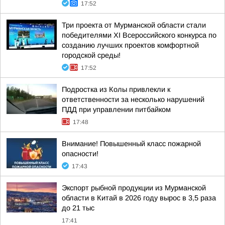
17:52
Три проекта от Мурманской области стали
победителями XI Всероссийского конкурса по
созданию лучших проектов комфортной
городской среды!
17:52
Подростка из Колы привлекли к
ответственности за несколько нарушений
ПДД при управлении питбайком
17:48
Внимание! Повышенный класс пожарной
опасности!
17:43
Экспорт рыбной продукции из Мурманской
области в Китай в 2026 году вырос в 3,5 раза
до 21 тыс
17:41