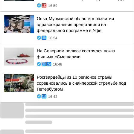
16:59
Опыт Мурманской области в развитии
здравоохранения представили на
федеральной программе в Уфе
16:54
На Северном полюсе состоялся показ
фильма «Смешарики
16:48
Росгвардейцы из 10 регионов страны
соревновались в снайперской стрельбе под
Петербургом
16:42