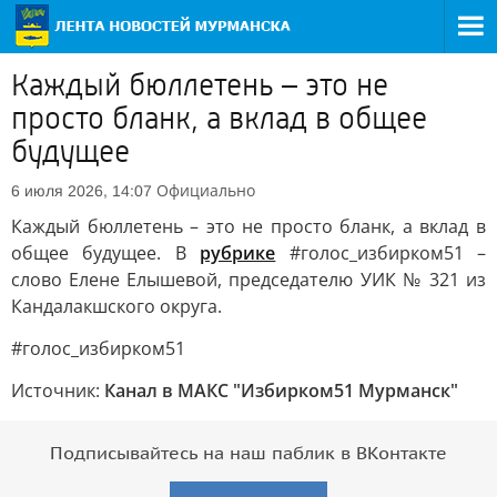
Каждый бюллетень – это не
просто бланк, а вклад в общее
будущее
Официально
6 июля 2026, 14:07
Каждый бюллетень – это не просто бланк, а вклад в
общее будущее. В
рубрике
#голос_избирком51 –
слово Елене Елышевой, председателю УИК № 321 из
Кандалакшского округа.
#голос_избирком51
Источник:
Канал в МАКС "Избирком51 Мурманск"
Подписывайтесь на наш паблик в ВКонтакте