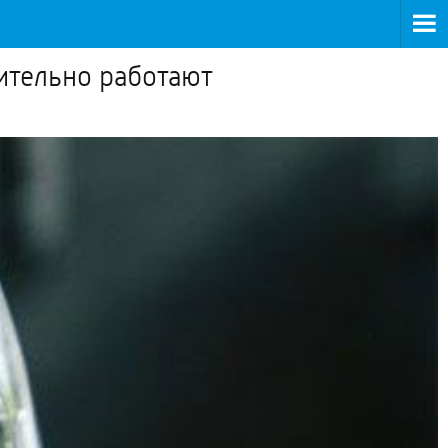
ительно работают