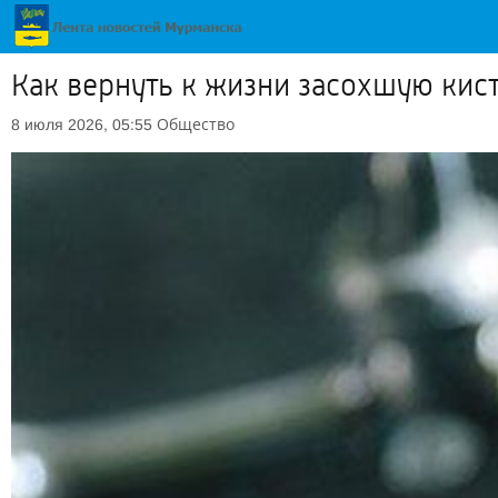
Как вернуть к жизни засохшую кис
Общество
8 июля 2026, 05:55