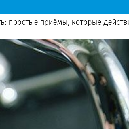
ть: простые приёмы, которые действ