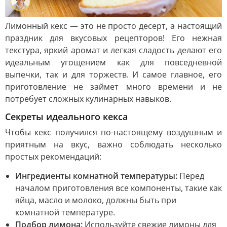
Лимонный кекс — это не просто десерт, а настоящий
праздник для вкусовых рецепторов! Его нежная
текстура, яркий аромат и легкая сладость делают его
идеальным угощением как для повседневной
выпечки, так и для торжеств. И самое главное, его
приготовление не займет много времени и не
потребует сложных кулинарных навыков.
Секреты идеального кекса
Чтобы кекс получился по-настоящему воздушным и
приятным на вкус, важно соблюдать несколько
простых рекомендаций:
Ингредиенты комнатной температуры:
Перед
началом приготовления все компоненты, такие как
яйца, масло и молоко, должны быть при
комнатной температуре.
Подбор лимона:
Используйте свежие лимоны для