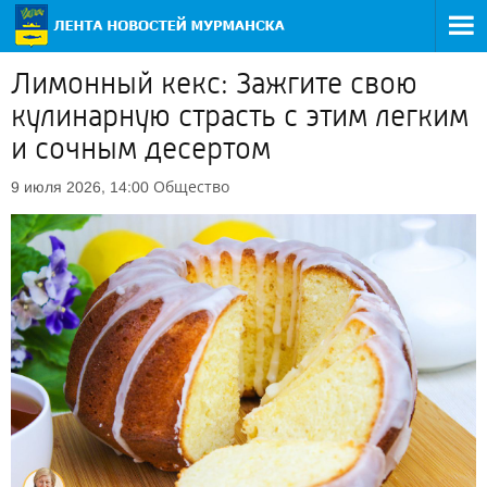
Лимонный кекс: Зажгите свою
кулинарную страсть с этим легким
и сочным десертом
Общество
9 июля 2026, 14:00