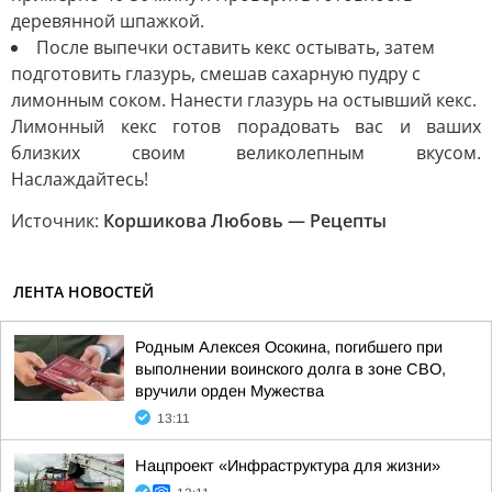
деревянной шпажкой.
После выпечки оставить кекс остывать, затем
подготовить глазурь, смешав сахарную пудру с
лимонным соком. Нанести глазурь на остывший кекс.
Лимонный кекс готов порадовать вас и ваших
близких своим великолепным вкусом.
Наслаждайтесь!
Источник:
Коршикова Любовь — Рецепты
ЛЕНТА НОВОСТЕЙ
Родным Алексея Осокина, погибшего при
выполнении воинского долга в зоне СВО,
вручили орден Мужества
13:11
Нацпроект «Инфраструктура для жизни»