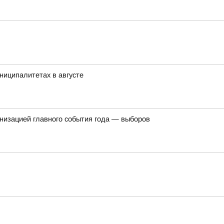
ниципалитетах в августе
ганизацией главного события года — выборов