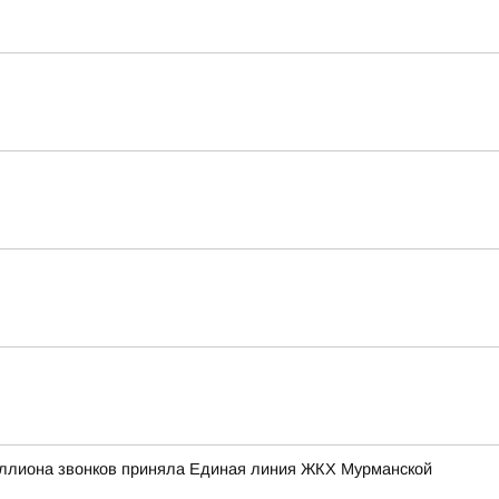
иллиона звонков приняла Единая линия ЖКХ Мурманской