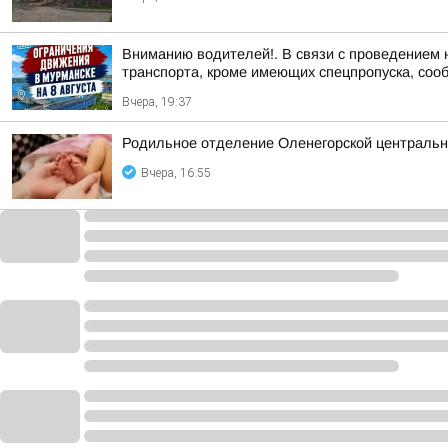
Вниманию водителей!. В связи с проведением 
транспорта, кроме имеющих спецпропуска, соо
Вчера, 19:37
Родильное отделение Оленегорской центральн
Вчера, 16:55