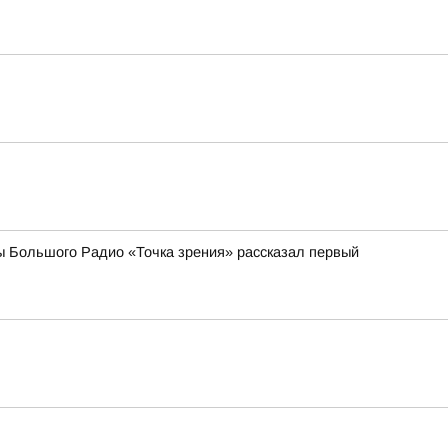
ы Большого Радио «Точка зрения» рассказал первый