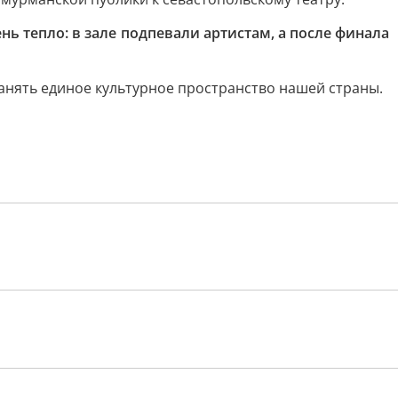
ь тепло: в зале подпевали артистам, а после финала
ранять единое культурное пространство нашей страны.