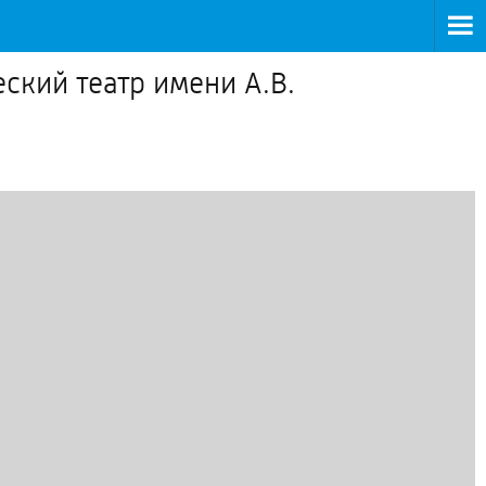
ский театр имени А.В.