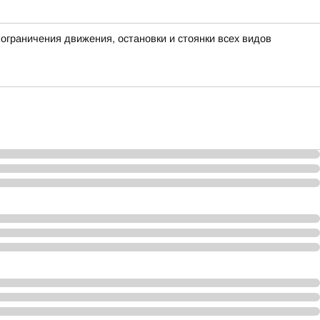
граничения движения, остановки и стоянки всех видов