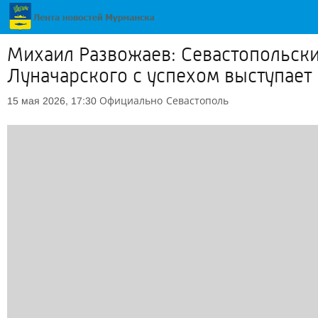
Михаил Развожаев: Севастопольски
Луначарского с успехом выступает
Официально
Севастополь
15 мая 2026, 17:30