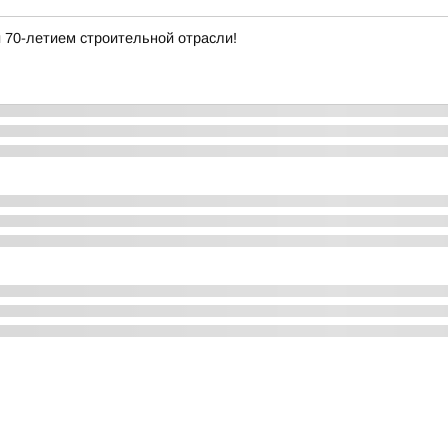
 70-летием строительной отрасли!