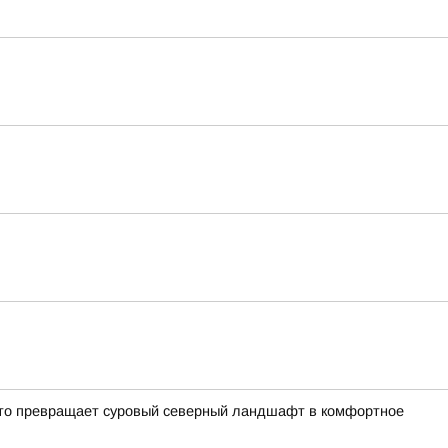
кто превращает суровый северный ландшафт в комфортное