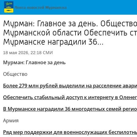
Мурман: Главное за день. Обществ
Мурманской области Обеспечить ст
Мурманске наградили 36...
СМИ
18 мая 2026, 22:18
Мурман: Главное за день
Общество
Более 279 млн рублей выделили на расселение ава
Обеспечить стабильный доступ к интернету в Олене
В Мурманске наградили 36 многодетных семей реги
Армия
Ряд мер поддержки для военнослужащих беспилотны