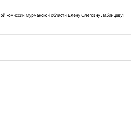
ой комиссии Мурманской области Елену Олеговну Лабинцеву!