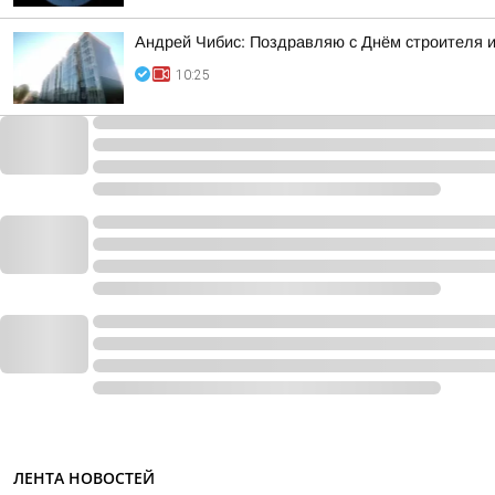
Андрей Чибис: Поздравляю с Днём строителя и
10:25
ЛЕНТА НОВОСТЕЙ