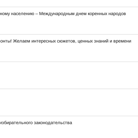
ренному населению – Международным днем коренных народов
изонты! Желаем интересных сюжетов, ценных знаний и времени
избирательного законодательства