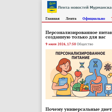
Главная
Лента
Официально
Персонализированное питани
созданную только для вас
Общество
9 июля 2026, 17:58
Почему универсальные диет