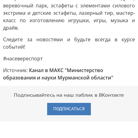
веревочный парк, эстафеты с элементами силового
экстрима и детские эстафеты, лазерный тир, мастер-
класс по изготовлению игрушки, игры, музыка и
драйв.
Следите за новостями и будьте всегда в курсе
событий!
#насевереспорт
Источник:
Канал в МАКС "Министерство
образования и науки Мурманской области"
Подписывайтесь на наш паблик в ВКонтакте
ПОДПИСАТЬСЯ