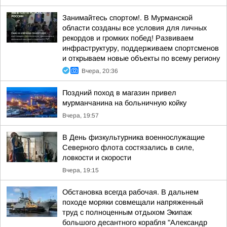
Занимайтесь спортом!. В Мурманской
области созданы все условия для личных
рекордов и громких побед! Развиваем
инфраструктуру, поддерживаем спортсменов
и открываем новые объекты по всему региону
Вчера, 20:36
Поздний поход в магазин привел
мурманчанина на больничную койку
Вчера, 19:57
В День физкультурника военнослужащие
Северного флота состязались в силе,
ловкости и скорости
Вчера, 19:15
Обстановка всегда рабочая. В дальнем
походе моряки совмещали напряженный
труд с полноценным отдыхом Экипаж
большого десантного корабля "Александр