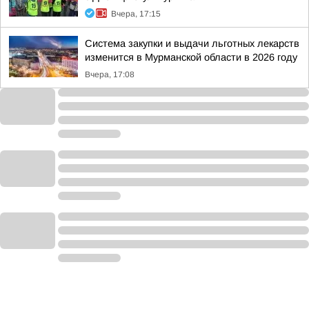
Вчера, 17:15
Система закупки и выдачи льготных лекарств
изменится в Мурманской области в 2026 году
Вчера, 17:08