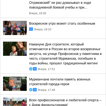
Отраковский" не раз доказывал в ходе
повседневной боевой учебы и при...
Вчера, 18:28
Воскресное утро может стать особенным
Вчера, 18:10
Накануне Дня строителя, который
отмечается в России во второе воскресенье
августа, на улице Профсоюзов у памятника в
честь строителей Мурманска, погибших в
годы войны, прошел традиционный митинг
Вчера, 17:51
Мурманчане почтили память военных
строителей города-героя
Вчера, 17:48
Всех профессионалов и любителей спорта –
с Днем физкультурника!