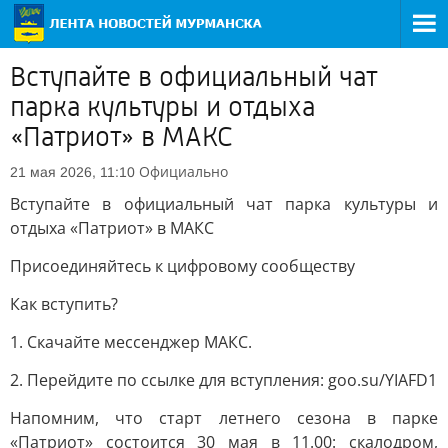
Вступайте в официальный чат
парка культуры и отдыха
«Патриот» в MAКС
Официально
21 мая 2026, 11:10
Вступайте в официальный чат парка культуры и
отдыха «Патриот» в MAКС
Присоединяйтесь к цифровому сообществу
Как вступить?
1. Скачайте мессенджер MAКС.
2. Перейдите по ссылке для вступления: goo.su/YIAFD1
Напомним, что старт летнего сезона в парке
«Патриот» состоится 30 мая в 11.00: скалодром,