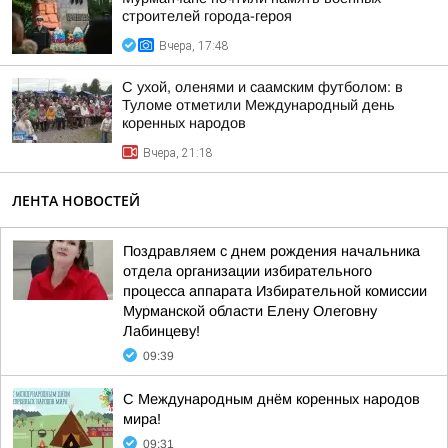
строителей города-героя
Вчера, 17:48
С ухой, оленями и саамским футболом: в
Туломе отметили Международный день
коренных народов
Вчера, 21:18
ЛЕНТА НОВОСТЕЙ
Поздравляем с днем рождения начальника
отдела организации избирательного
процесса аппарата Избирательной комиссии
Мурманской области Елену Олеговну
Лабинцеву!
09:39
С Международным днём коренных народов
мира!
09:31