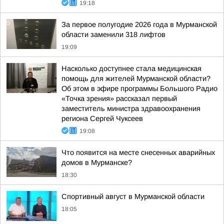
19:18
За первое полугодие 2026 года в Мурманской
области заменили 318 лифтов
19:09
Насколько доступнее стала медицинская
помощь для жителей Мурманской области?
Об этом в эфире программы Большого Радио
«Точка зрения» рассказал первый
заместитель министра здравоохранения
региона Сергей Чуксеев
19:08
Что появится на месте снесенных аварийных
домов в Мурманске?
18:30
Спортивный август в Мурманской области
18:05