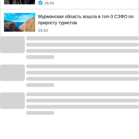
16:43
Мурманская область вошла в топ-3 СЗФО по
приросту туристов
16:43