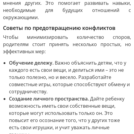
мнения других. Это помогает развивать навыки,
необходимые для будущих отношений с
окружающими.
Советы по предотвращению конфликтов
Чтобы минимизировать количество споров,
родителям стоит принять несколько простых, но
эффективных мер:
Обучение дележу.
Важно объяснить детям, что у
каждого есть свои вещи, и делиться ими – это не
только полезно, но и весело. Разработайте
совместные игры, которые способствуют обмену и
сотрудничеству.
Создание личного пространства.
Дайте ребенку
возможность иметь свои собственные вещи,
которые могут использовать только он. Это
повысит его осознание того, что у других тоже
есть свои игрушки, и учит уважать личные