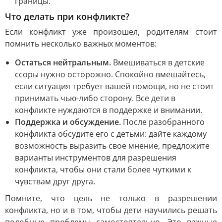
границы.
Что делать при конфликте?
Если конфликт уже произошел, родителям стоит
помнить несколько важных моментов:
Остаться нейтральным.
Вмешиваться в детские
ссоры нужно осторожно. Спокойно вмешайтесь,
если ситуация требует вашей помощи, но не стоит
принимать чью-либо сторону. Все дети в
конфликте нуждаются в поддержке и внимании.
Поддержка и обсуждение.
После разобранного
конфликта обсудите его с детьми: дайте каждому
возможность выразить свое мнение, предложите
варианты инструментов для разрешения
конфликта, чтобы они стали более чуткими к
чувствам друг друга.
Помните, что цель не только в разрешении
конфликта, но и в том, чтобы дети научились решать