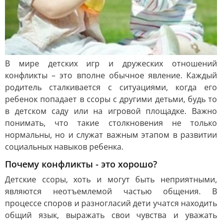
В мире детских игр и дружеских отношений
конфликты – это вполне обычное явление. Каждый
родитель сталкивается с ситуациями, когда его
ребенок попадает в ссоры с другими детьми, будь то
в детском саду или на игровой площадке. Важно
понимать, что такие столкновения не только
нормальны, но и служат важным этапом в развитии
социальных навыков ребенка.
Почему конфликты - это хорошо?
Детские ссоры, хоть и могут быть неприятными,
являются неотъемлемой частью общения. В
процессе споров и разногласий дети учатся находить
общий язык, выражать свои чувства и уважать