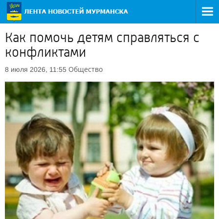
Как помочь детям справляться с
конфликтами
Общество
8 июля 2026, 11:55