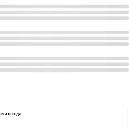
ями погода