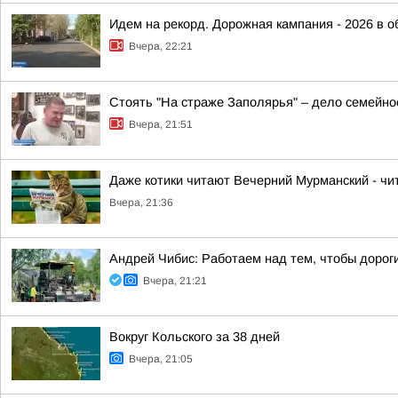
Идем на рекорд. Дорожная кампания - 2026 в о
Вчера, 22:21
Стоять "На страже Заполярья" – дело семейно
Вчера, 21:51
Даже котики читают Вечерний Мурманский - чит
Вчера, 21:36
Андрей Чибис: Работаем над тем, чтобы дорог
Вчера, 21:21
Вокруг Кольского за 38 дней
Вчера, 21:05