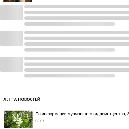
ЛЕНТА НОВОСТЕЙ
По информации мурманского гидрометцентра, 8
08:07