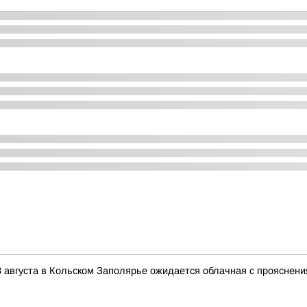
 августа в Кольском Заполярье ожидается облачная с прояснени