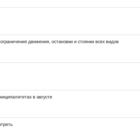
граничения движения, остановки и стоянки всех видов
ниципалитетах в августе
отреть