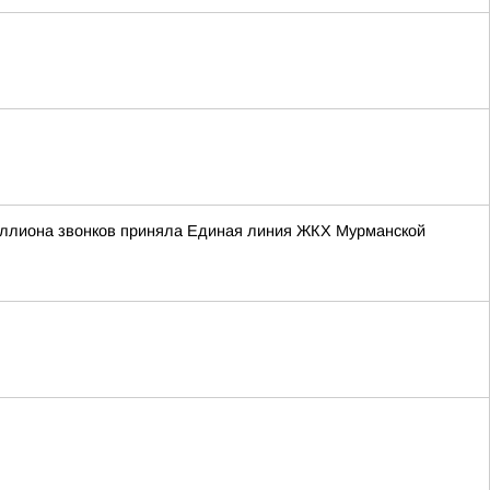
иллиона звонков приняла Единая линия ЖКХ Мурманской