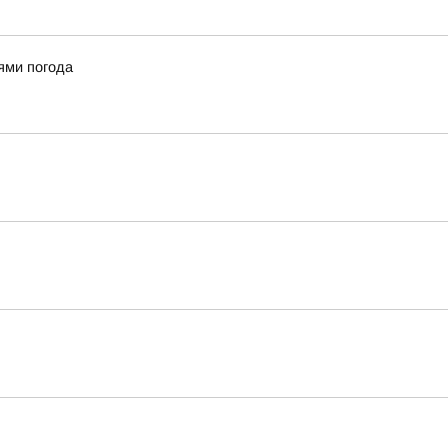
ями погода