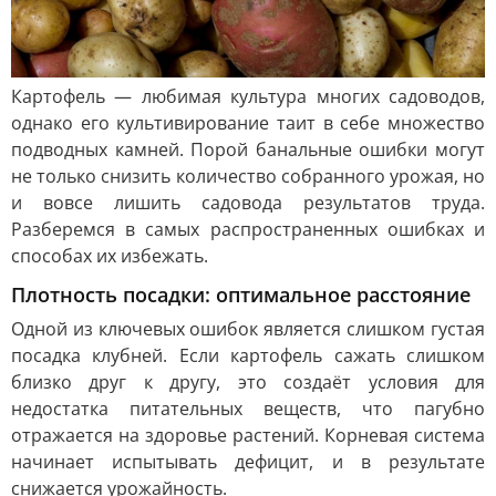
Картофель — любимая культура многих садоводов,
однако его культивирование таит в себе множество
подводных камней. Порой банальные ошибки могут
не только снизить количество собранного урожая, но
и вовсе лишить садовода результатов труда.
Разберемся в самых распространенных ошибках и
способах их избежать.
Плотность посадки: оптимальное расстояние
Одной из ключевых ошибок является слишком густая
посадка клубней. Если картофель сажать слишком
близко друг к другу, это создаёт условия для
недостатка питательных веществ, что пагубно
отражается на здоровье растений. Корневая система
начинает испытывать дефицит, и в результате
снижается урожайность.