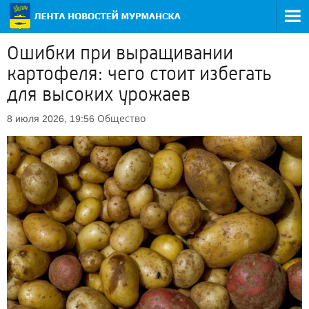
Ошибки при выращивании
картофеля: чего стоит избегать
для высоких урожаев
Общество
8 июля 2026, 19:56