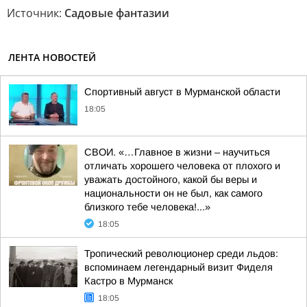
Источник:
Садовые фантазии
ЛЕНТА НОВОСТЕЙ
Спортивный август в Мурманской области
18:05
СВОИ. «…Главное в жизни – научиться
отличать хорошего человека от плохого и
уважать достойного, какой бы веры и
национальности он не был, как самого
близкого тебе человека!...»
18:05
Тропический революционер среди льдов:
вспоминаем легендарный визит Фиделя
Кастро в Мурманск
18:05