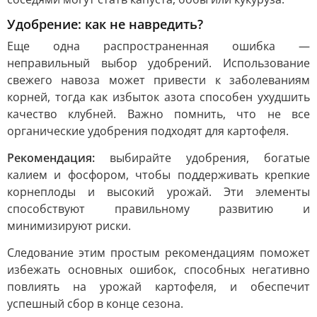
Удобрение: как не навредить?
Еще одна распространенная ошибка —
неправильный выбор удобрений. Использование
свежего навоза может привести к заболеваниям
корней, тогда как избыток азота способен ухудшить
качество клубней. Важно помнить, что не все
органические удобрения подходят для картофеля.
Рекомендация:
выбирайте удобрения, богатые
калием и фосфором, чтобы поддерживать крепкие
корнеплоды и высокий урожай. Эти элементы
способствуют правильному развитию и
минимизируют риски.
Следование этим простым рекомендациям поможет
избежать основных ошибок, способных негативно
повлиять на урожай картофеля, и обеспечит
успешный сбор в конце сезона.