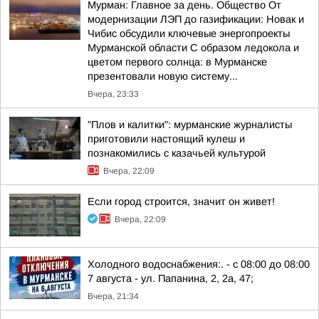
Мурман: Главное за день. Общество От
модернизации ЛЭП до газификации: Новак и
Чибис обсудили ключевые энергопроекты
Мурманской области С образом ледокола и
цветом первого солнца: в Мурманске
презентовали новую систему...
Вчера, 23:33
"Плов и калитки": мурманские журналисты
приготовили настоящий кулеш и
познакомились с казачьей культурой
Вчера, 22:09
Если город строится, значит он живет!
Вчера, 22:09
Холодного водоснабжения:. - с 08:00 до 08:00
7 августа - ул. Папанина, 2, 2а, 47;
Вчера, 21:34