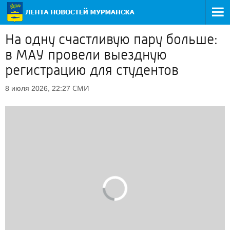
На одну счастливую пару больше:
в МАУ провели выездную
регистрацию для студентов
СМИ
8 июля 2026, 22:27