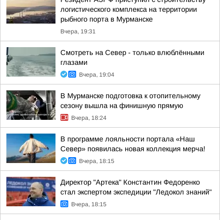
логистического комплекса на территории
рыбного порта в Мурманске
Вчера, 19:31
Смотреть на Север - только влюблёнными
глазами
Вчера, 19:04
В Мурманске подготовка к отопительному
сезону вышла на финишную прямую
Вчера, 18:24
В программе лояльности портала «Наш
Север» появилась новая коллекция мерча!
Вчера, 18:15
Директор "Артека" Константин Федоренко
стал экспертом экспедиции "Ледокол знаний"
Вчера, 18:15