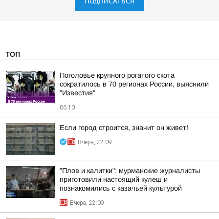
ПОДПИСАТЬСЯ
ТОП
Поголовье крупного рогатого скота
сократилось в 70 регионах России, выяснили
"Известия"
06:10
Если город строится, значит он живет!
Вчера, 22:09
"Плов и калитки": мурманские журналисты
приготовили настоящий кулеш и
познакомились с казачьей культурой
Вчера, 22:09