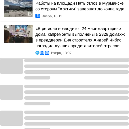
Работы на площади Пять Углов в Мурманске
со стороны "Арктики" завершат до конца года
Вчера, 18:11
«В регионе возводится 24 многоквартирных
дома, капремонты выполнены в 2329 домах»:
в преддверии Дня строителя Андрей Чибис
наградил лучших представителей отрасли
Вчера, 18:07