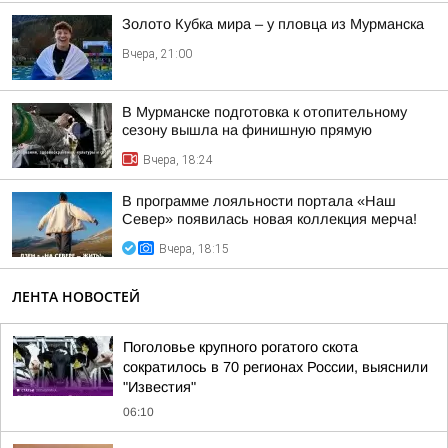
Золото Кубка мира – у пловца из Мурманска
Вчера, 21:00
В Мурманске подготовка к отопительному
сезону вышла на финишную прямую
Вчера, 18:24
В программе лояльности портала «Наш
Север» появилась новая коллекция мерча!
Вчера, 18:15
ЛЕНТА НОВОСТЕЙ
Поголовье крупного рогатого скота
сократилось в 70 регионах России, выяснили
"Известия"
06:10