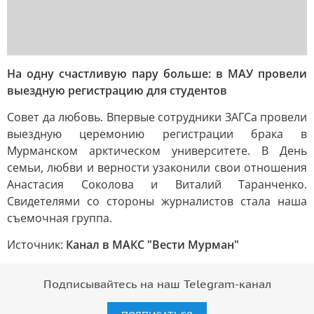
На одну счастливую пару больше: в МАУ провели
выездную регистрацию для студентов
Совет да любовь. Впервые сотрудники ЗАГСа провели
выездную церемонию регистрации брака в
Мурманском арктическом университете. В День
семьи, любви и верности узаконили свои отношения
Анастасия Соколова и Виталий Таранченко.
Свидетелями со стороны журналистов стала наша
съемочная группа.
Источник:
Канал в МАКС "Вести Мурман"
Подписывайтесь на наш Telegram-канал