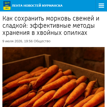
Как сохранить морковь свежей и
сладкой: эффективные методы
хранения в хвойных опилках
Общество
9 июля 2026, 19:56