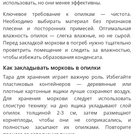
использовать, но они менее эффективны.
Ключевое требование к опилкам — чистота.
Необходимо выбирать материал без признаков
плесени и посторонних примесей. Оптимальная
влажность опилок — слегка влажные, но не сырой.
Перед закладкой моркови в погреб нужно тщательно
проветрить помещение и следить за влажностью,
чтобы избежать образования конденсата.
Как закладывать морковь в опилки
Тара для хранения играет важную роль. Избегайте
пластиковых контейнеров — деревянные или
плотные картонные ящики лучше сохраняют воздух.
Для хранения моркови следует использовать
слоистую технику: на дно ящика укладывают слой
опилок толщиной 2-3 см, затем размещают
корнеплоды, чтобы они не соприкасались, и
полностью засыпают их опилками. Повторите