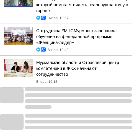
который помогает видеть реальную картину в
городе
Вчера, 19:57
Сотрудница #МЧСМурманск завершила
обучение на федеральной программе
«Женщина-лидер»
Вчера, 19:49
Мурманская область и Отраслевой центр
компетенций в ЖКХ начинают
сотрудничество
Вчера, 19:15