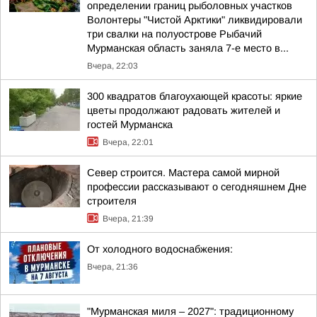
определении границ рыболовных участков
Волонтеры "Чистой Арктики" ликвидировали
три свалки на полуострове Рыбачий
Мурманская область заняла 7-е место в...
Вчера, 22:03
300 квадратов благоухающей красоты: яркие
цветы продолжают радовать жителей и
гостей Мурманска
Вчера, 22:01
Север строится. Мастера самой мирной
профессии рассказывают о сегодняшнем Дне
строителя
Вчера, 21:39
От холодного водоснабжения:
Вчера, 21:36
"Мурманская миля – 2027": традиционному