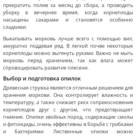
прекратить полив за месяц до сбора, а проводить
уборку в вечернее время, когда корнеплоды
насыщены сахарами и становятся особенно
сладкими.
Выкапывать морковь лучше всего с помощью вил,
аккуратно поддевая ряд. В легкой почве некоторые
корнеплоды можно вытянуть руками. Важно не мыть
морковь перед хранением, так как влага может
спровоцировать развитие плесени.
Выбор и подготовка опилок
Древесная стружка является отличным решением для
хранения моркови. Она контролирует влажность и
температуру, а также снижает риск соприкосновения
корнеплодов друг с другом, что предотвращает
гниение. Опилки хвойных пород, содержащие смолы
и фитонциды, очень эффективны в борьбе с грибками
и бактериями. Лиственные опилки можно